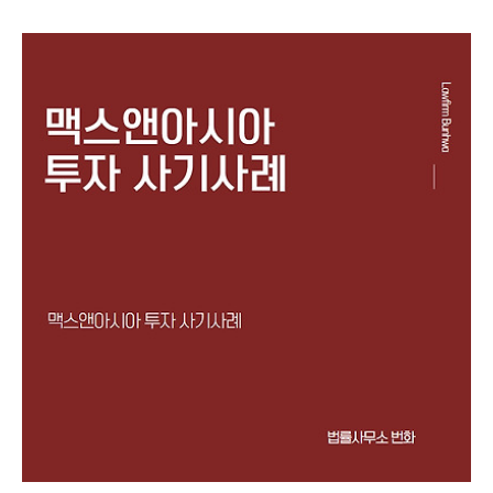
지수 투자, 레버리지 거래, IPO 상장, 해외선물, 코인투자 등으
로 고수익을 얻을 수 있다며 피해자들에게 접근한 뒤 피해자들
을 속여 투자자들로부터 투자를 유도하는 내용의 투자사기 사
례를 설명드리려고 합니다. 제347조(사기) ①사람을 기망하
여 재물의 교부를 받거나 재산상의 이익을 취득한 자는 10년
이하의 징역 또는 2천만원 이하의 벌금에 처한다. 형법 제347
조에서는 사기죄를 규정하고 있습니다. 주식리딩방 투자사기
의 경우, 주식 선물 거래 사기, 비상장 주식 사기, 공모주 사기,
코인사기 등과 마찬가지로 카카오톡..