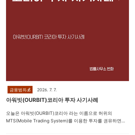
의 경우, 주식 선물 거래 사기, 비상장 주식 사기, 공모주 사기,
코인사기 등과 마찬가지로 카카오..
금융범죄💰
2026. 7. 7.
아워빗(OURBIT)코리아 투자 사기사례
오늘은 아워빗(OURBIT)코리아 라는 이름으로 허위의
MTS(Mobile Trading System)를 이용한 투자를 권유하면서
네이버 밴드방, 텔레그램 등을 통해 프로젝트를 진행한다면서