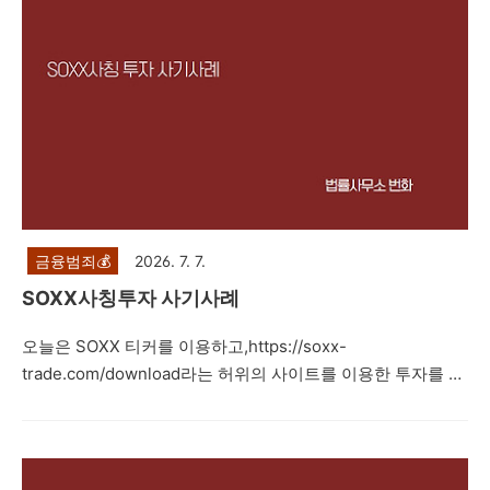
금융범죄💰
2026. 7. 7.
SOXX사칭투자 사기사례
오늘은 SOXX 티커를 이용하고,https://soxx-
trade.com/download라는 허위의 사이트를 이용한 투자를 권
유하면서네이버 밴드방, 카카오톡 단체채팅방 등을 통해 지수
투자, 레버리지 거래, IPO 상장, 해외선물 등으로 고수익을 얻
을 수 있다며 피해자들에게 접근한 뒤 피해자들을 속여 투자자
들로부터 투자를 유도하는 내용의 리딩방 투자사기 사례를 설