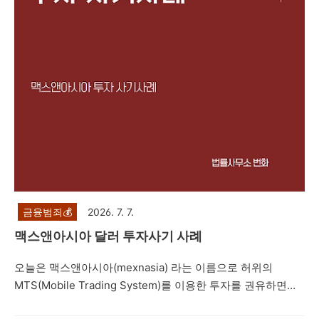
의 경우, 주식 선물 거래 사기, 비상장 주식 사기, 공모주 사기,
코인사기 등과 마찬가지로 카카오톡..
금융범죄💰
2026. 7. 7.
맥스앤아시아 달러 투자사기 사례
오늘은 맥스앤아시아(mexnasia) 라는 이름으로 허위의
MTS(Mobile Trading System)를 이용한 투자를 권유하면서
네이버 밴드방, 텔레그램 등을 통해 프로젝트를 진행한다면서