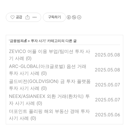
공감
구독하기
'
금융범죄💰
>
투자 사기
' 카테고리의 다른 글
ZEVICO 어플 이용 부업/팀미션 투자 사
2025.05.08
기 사례
(0)
ARC-GLOBAL(아크글로벌) 옵션 거래
2025.05.08
투자 사기 사례
(0)
골드비전(GOLDVISION) 금 투자 플랫폼
2025.05.07
투자 사기 사례
(0)
NEEX/ASIANEEX 외환 거래(환차익) 투
2025.05.07
자 사기 사례
(0)
더포인트 플리핑 해외 부동산 경매 투자
2025.05.06
사기 사례
(0)