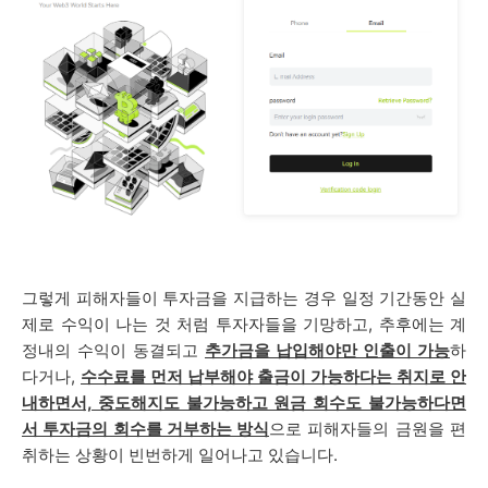
그렇게 피해자들이 투자금을 지급하는 경우 일정 기간동안 실
제로 수익이 나는 것 처럼 투자자들을 기망하고, 추후에는
계
정내의 수익이 동결되고
추가금을 납입해야만 인출이 가능
하
다거나,
수수료를 먼저 납부해야 출금이 가능하다는 취지로 안
내하면서, 중도해지도 불가능하고 원금 회수도 불가능하다면
서 투자금의 회수를 거부하는 방식
으로 피해자들의 금원을 편
취하는 상황이 빈번하게 일어나고 있습니다.