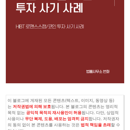
이 블로그에 게재된 모든 콘텐츠(텍스트, 이미지, 동영상 등)
는
저작권법에 의해 보호
됩니다. 본 블로그의 콘텐츠는 영리적
목적 없는
공익적 목적의 재사용만이 허용
됩니다. 다만, 상업적
사용이나
무단 복제, 도용, 배포는 엄격히 금지
합니다. 저작권자
의 동의 없이 본 콘텐츠를 사용하는 것은
법적 책임을 초래
할 수