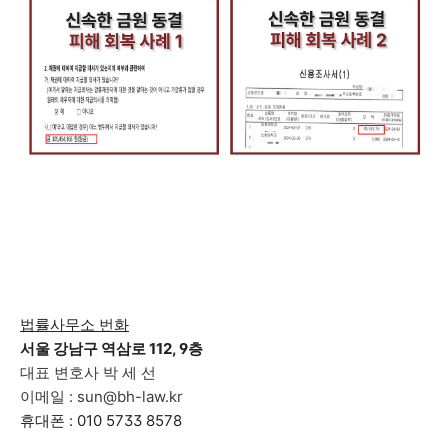
법률사무소 번화
서울 강남구 역삼로 112, 9층
대표 변호사 박 세 선
이메일 : sun@bh-law.kr
휴대폰 : 010 5733 8578