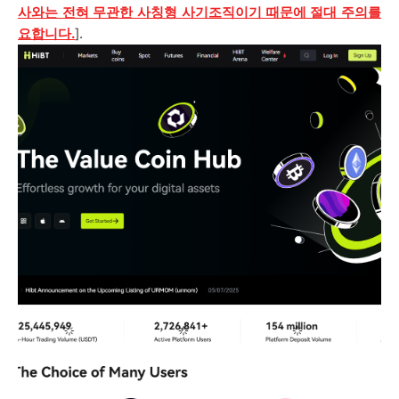
사와는 전혀 무관한 사칭형 사기조직이기 때문에 절대 주의를
요합니다.
].