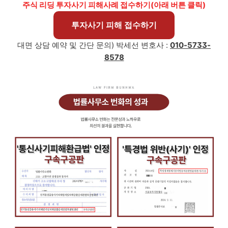
주식 리딩 투자사기 피해사례 접수하기(아래 버튼 클릭)
투자사기 피해 접수하기
대면 상담 예약 및 간단 문의)
박세선
변호사 :
010-5733-
8578