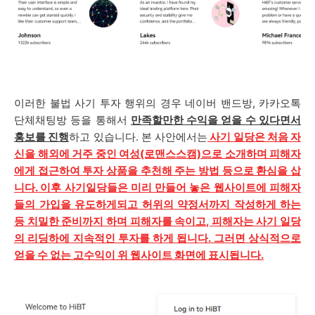
이러한 불법 사기 투자 행위의 경우 네이버 밴드방, 카카오톡
단체채팅방 등을 통해서
만족할만한 수익을 얻을 수 있다면서
홍보를 진행
하고 있습니다.
본 사안에서는
사기 일당은 처음 자
신을 해외에 거주 중인 여성(로맨스스캠)으로 소개하며 피해자
에게 접근하여 투자 상품을 추천해 주는 방법 등으로 환심을 삽
니다. 이후 사기일당들은 미리 만들어 놓은 웹사이트에 피해자
들의 가입을 유도하게되고 허위의 약정서까지 작성하게 하는
등 치밀한 준비까지 하며 피해자를 속이고, 피해자는 사기 일당
의 리딩하에 지속적인 투자를 하게 됩니다. 그러면 상식적으로
얻을 수 없는 고수익이 위 웹사이트 화면에 표시됩니다.