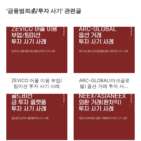
'금융범죄💰/투자 사기' 관련글
ZEVICO 어플 이용 부업/
ARC-GLOBAL(아크글로
팀미션 투자 사기 사례
벌) 옵션 거래 투자 사기
사례