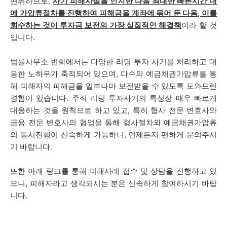
편취하므로,
사기 피해사실을 인지한 다음 최대한 빠른시간 내
에 가압류절차를 진행하여 피해금을 계좌에 묶어 둔 다음, 이를
회수하는 것이 투자금 보전의 가장 실질적인 해결책
이라 할 것
입니다.
법률사무소 번화에서는 다양한 리딩 투자 사기를 처리하고 대
응한 노하우가 축적되어 있으며, 다수의 예금채권가압류를 통
해 피해자의 피해금을 일부나마 보전받을 수 있도록 도와드린
경험이 있습니다. 주식 리딩 투자사기의 특성상 매우 빠르게
대응하는 것을 원칙으로 하고 있고, 특히 형사 전문 변호사와
금융 전문 변호사의 협업을 통해 형사절차와 예금채권가압류
의 동시진행이 신속하게 가능하니, 언제든지 편하게 문의주시
기 바랍니다.
또한 아래 링크를 통해 피해사례 접수 및 상담을 진행하고 있
으니, 피해자라고 생각되시는 분은 신속하게 참여하시기 바랍
니다.