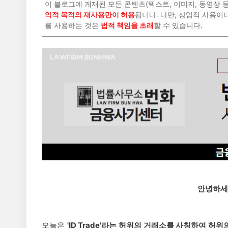
이 블로그에 게재된 모든 콘텐츠(텍스트, 이미지, 동영상 
익적 목적의 재사용만이 허용
됩니다. 다만, 상업적 사용이
를 사용하는 것은
법적 책임을 초래
할 수 있습니다.
안녕하세
오늘은
'ID Trade'라는 허위의 거래소를 사칭하여 허위의