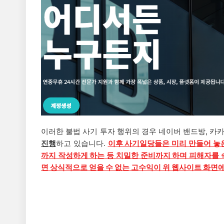
이러한 불법 사기 투자 행위의 경우 네이버 밴드방, 카
진행
하고 있습니다.
이후 사기일당들은 미리 만들어 놓
까지 작성하게 하는 등 치밀한 준비까지 하며 피해자를 
면 상식적으로 얻을 수 없는 고수익이 위 웹사이트 화면