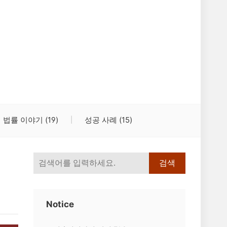
법률 이야기
(19)
성공 사례
(15)
검색
Notice