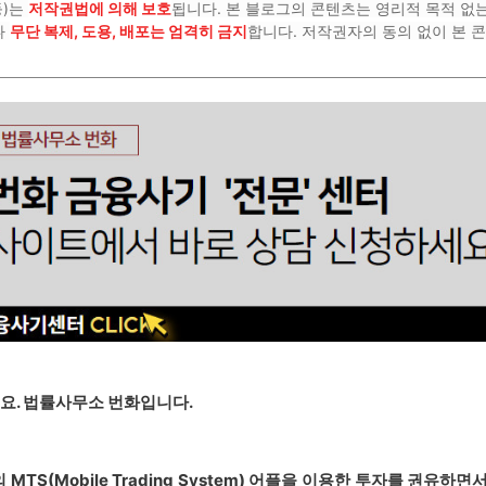
등)는
저작권법에 의해 보호
됩니다. 본 블로그의 콘텐츠는 영리적 목적 없
나
무단 복제, 도용, 배포는 엄격히 금지
합니다. 저작권자의 동의 없이 본 
요. 법률사무소 번화입니다.
 MTS(Mobile Trading System) 어플을 이용한 투자를 권유하면