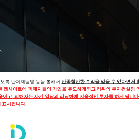
카오톡 단체채팅방 등을 통해서
만족할만한 수익을 얻을 수 있다면서 
은 웹사이트에 피해자들의 가입을 유도하게되고 허위의 투자컨설팅 
속이고, 피해자는 사기 일당의 리딩하에 지속적인 투자를 하게 됩니다
에 표시됩니다.