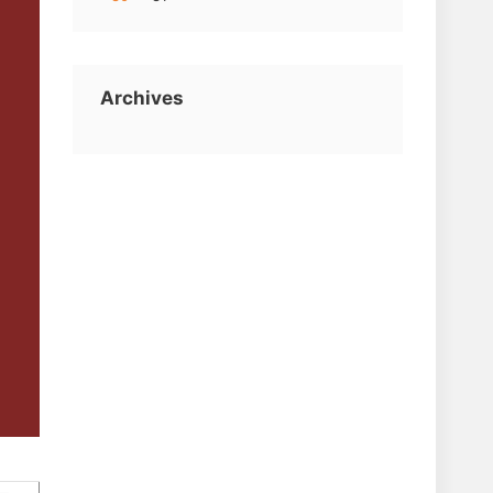
Archives