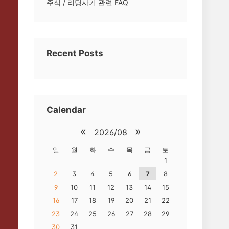
주식 / 리딩사기 관련 FAQ
Recent Posts
Calendar
«
»
2026/08
일
월
화
수
목
금
토
1
2
3
4
5
6
7
8
9
10
11
12
13
14
15
16
17
18
19
20
21
22
23
24
25
26
27
28
29
30
31