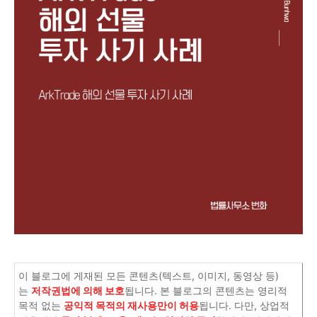
이 블로그에 게재된 모든 콘텐츠(텍스트, 이미지, 동영상 등)
는
저작권법에 의해 보호
됩니다. 본 블로그의 콘텐츠는 영리적
목적 없는
공익적 목적의 재사용만이 허용
됩니다. 다만, 상업적