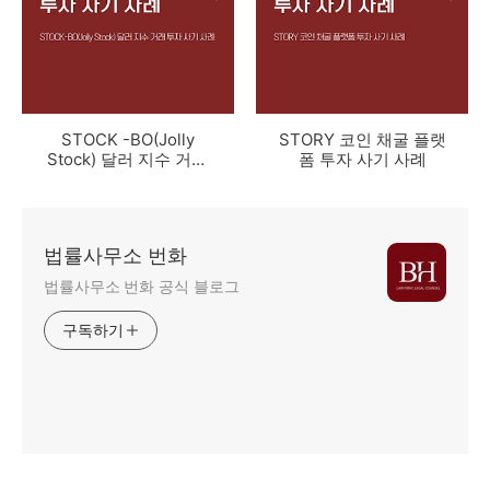
STOCK -BO(Jolly
STORY 코인 채굴 플랫
Stock) 달러 지수 거래
폼 투자 사기 사례
투자 사기 사례
법률사무소 번화
법률사무소 번화 공식 블로그
구독하기