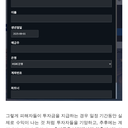
그렇게 피해자들이 투자금을 지급하는 경우 일정 기간동안 실
제로 수익이 나는 것 처럼 투자자들을 기망하고, 추후에는
계