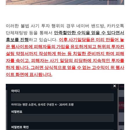
이러한 불법 사기 투자 행위의 경우 네이버 밴드방, 카카오톡
단체채팅방 등을 통해서
만족할만한 수익을 얻을 수 있다면서
홍보를 진행
하고 있습니다.
이후 사기일당들은 미리 만들어 놓
은 웹사이트에 피해자들의 가입을 유도하게되고 허위의 투자컨
설팅 약정서까지 작성하게 하는 등 치밀한 준비까지 하며 피해
자를 속이고, 피해자는 사기 일당의 리딩하에 지속적인 투자를
하게 됩니다. 그러면 상식적으로 얻을 수 없는 고수익이 위 웹사
이트 화면에 표시됩니다.