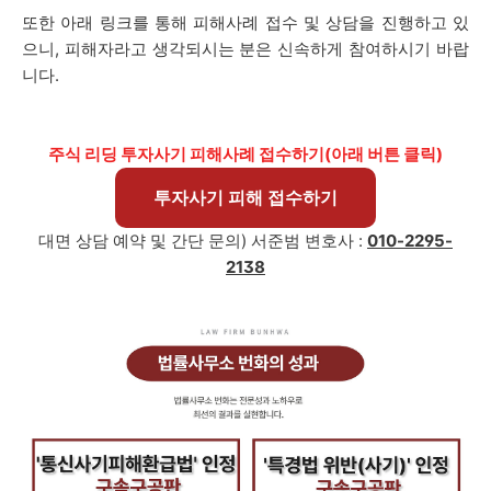
또한 아래 링크를 통해 피해사례 접수 및 상담을 진행하고 있
으니, 피해자라고 생각되시는 분은 신속하게 참여하시기 바랍
니다.
주식 리딩 투자사기 피해사례 접수하기(아래 버튼 클릭)
투자사기 피해 접수하기
대면 상담 예약 및 간단 문의)
서준범
변호사 :
010-2295-
2138