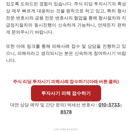
있도록 도와드린 경험이 있습니다. 주식 리딩 투자사기의 특성
상 매우 빠르게 대응하는 것을 원칙으로 하고 있고, 특히 형사
전문 변호사와 금융 전문 변호사의 협업을 통해 형사절차와 지
급정지절차의 동시진행이 신속하게 가능하니, 언제든지 편하
게 문의주시기 바랍니다.
또한 아래 링크를 통해 피해사례 접수 및 상담을 진행하고 있
으니, 피해자라고 생각되시는 분은 신속하게 참여하시기 바랍
니다.
주식 리딩 투자사기 피해사례 접수하기(아래 버튼 클릭)
투자사기 피해 접수하기
대면 상담 예약 및 간단 문의)
박세선
변호사 :
010-5733-
8578