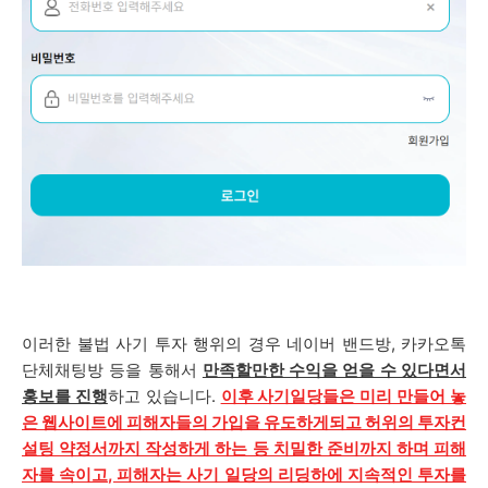
이러한 불법 사기 투자 행위의 경우 네이버 밴드방, 카카오톡
단체채팅방 등을 통해서
만족할만한 수익을 얻을 수 있다면서
홍보를 진행
하고 있습니다.
이후 사기일당들은 미리 만들어 놓
은 웹사이트에 피해자들의 가입을 유도하게되고 허위의 투자컨
설팅 약정서까지 작성하게 하는 등 치밀한 준비까지 하며 피해
자를 속이고, 피해자는 사기 일당의 리딩하에 지속적인 투자를