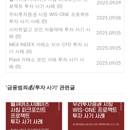
2025.09.09
로젝트 투자 사기 사례
(0)
우리투자증권 사칭 WIS-ONE 프로젝트
2025.09.08
투자 사기 사례
(0)
스마트알고 코인 자동매매 투자 사기 사
2025.09.05
례
(0)
MEX INDEX 거래소 지수 CFD 투자 사
2025.09.05
기 사례
(0)
Plaid 거래소 코인 거래 투자 사기 사
2025.09.05
례
(0)
'금융범죄💰/투자 사기' 관련글