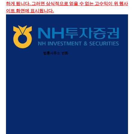
하게 됩니다. 그러면 상식적으로 얻을 수 없는 고수익이 위 웹사
이트 화면에 표시됩니다.