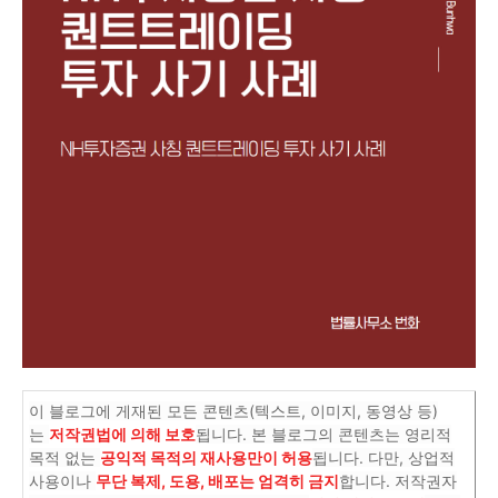
이 블로그에 게재된 모든 콘텐츠(텍스트, 이미지, 동영상 등)
는
저작권법에 의해 보호
됩니다. 본 블로그의 콘텐츠는 영리적
목적 없는
공익적 목적의 재사용만이 허용
됩니다. 다만, 상업적
사용이나
무단 복제, 도용, 배포는 엄격히 금지
합니다. 저작권자