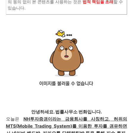
의 동의 없이 본 콘텐츠를 사용하는 것은
법적 책임을 초래
할 수
있습니다.
안녕하세요. 법률사무소 번화입니다.
오늘은
NH투자증권이라는 금융회사를 사칭하고, 허위의
MTS(Mobile Trading System)
를
이용한 투자를 권유하면