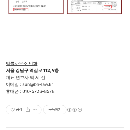
법률사무소 번화
서울 강남구 역삼로 112, 9층
대표 변호사 박 세 선
이메일 : sun@bh-law.kr
휴대폰 : 010-5733-8578
공감
구독하기