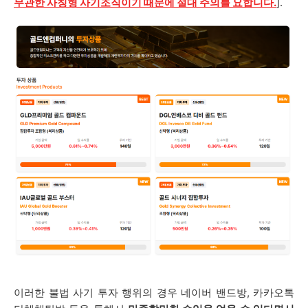
무관한 사칭형 사기조직이기 때문에 절대 주의를 요합니다.
].
이러한 불법 사기 투자 행위의 경우 네이버 밴드방, 카카오톡