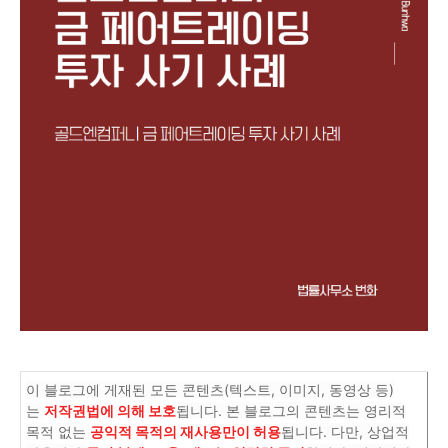
이 블로그에 게재된 모든 콘텐츠(텍스트, 이미지, 동영상 등)
는
저작권법에 의해 보호
됩니다. 본 블로그의 콘텐츠는 영리적
목적 없는
공익적 목적의 재사용만이 허용
됩니다. 다만, 상업적