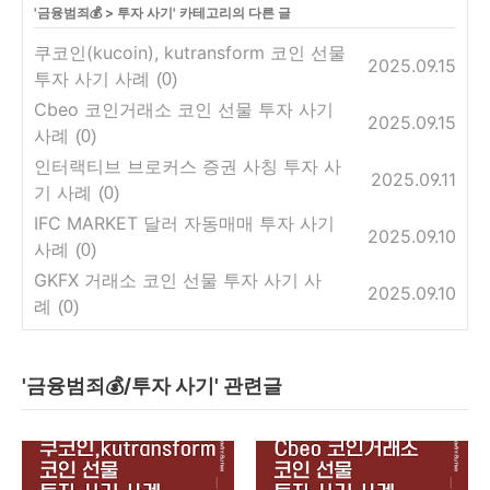
'
금융범죄💰
>
투자 사기
' 카테고리의 다른 글
쿠코인(kucoin), kutransform 코인 선물
2025.09.15
투자 사기 사례
(0)
Cbeo 코인거래소 코인 선물 투자 사기
2025.09.15
사례
(0)
인터랙티브 브로커스 증권 사칭 투자 사
2025.09.11
기 사례
(0)
IFC MARKET 달러 자동매매 투자 사기
2025.09.10
사례
(0)
GKFX 거래소 코인 선물 투자 사기 사
2025.09.10
례
(0)
'금융범죄💰/투자 사기' 관련글