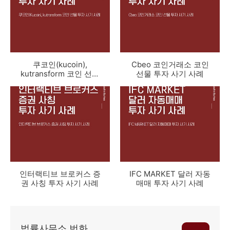
쿠코인(kucoin),
Cbeo 코인거래소 코인
kutransform 코인 선물
선물 투자 사기 사례
투자 사기 사례
인터랙티브 브로커스 증
IFC MARKET 달러 자동
권 사칭 투자 사기 사례
매매 투자 사기 사례
법률사무소 번화