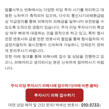
법률사무소 번화에서는 다양한 리딩 투자 사기를 처리하고 대
응한 노하우가 축적되어 있으며, 다수의 통신사기피해환급법
상 지급정지를 통해 피해자의 피해금을 일부나마 보전받을 수
있도록 도와드린 경험이 있습니다. 주식 리딩 투자사기의 특성
상 매우 빠르게 대응하는 것을 원칙으로 하고 있고, 특히 형사
전문 변호사와 금융 전문 변호사의 협업을 통해 형사절차와 지
급정지절차의 동시진행이 신속하게 가능하니, 언제든지 편하
게 문의주시기 바랍니다.
또한 아래 링크를 통해 피해사례 접수 및 상담을 진행하고 있
으니, 피해자라고 생각되시는 분은 신속하게 참여하시기 바랍
니다.
주식 리딩 투자사기 피해사례 접수하기(아래 버튼 클릭)
투자사기 피해 접수하기
대면 상담 예약 및 간단 문의)
박세선
변호사 :
010-5733-