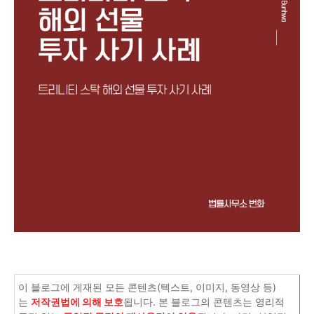
이 블로그에 게재된 모든 콘텐츠(텍스트, 이미지, 동영상 등)
는
저작권법에 의해 보호
됩니다. 본 블로그의 콘텐츠는 영리적