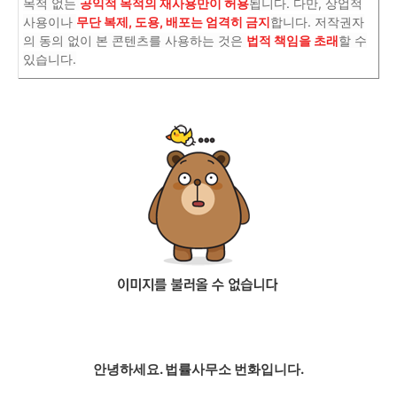
목적 없는
공익적 목적의 재사용만이 허용
됩니다. 다만, 상업적
사용이나
무단 복제, 도용, 배포는 엄격히 금지
합니다. 저작권자
의 동의 없이 본 콘텐츠를 사용하는 것은
법적 책임을 초래
할 수
있습니다.
안녕하세요. 법률사무소 번화입니다.