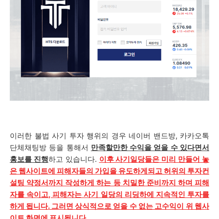
이러한 불법 사기 투자 행위의 경우 네이버 밴드방, 카카오톡
단체채팅방 등을 통해서
만족할만한 수익을 얻을 수 있다면서
홍보를 진행
하고 있습니다.
이후 사기일당들은 미리 만들어 놓
은 웹사이트에 피해자들의 가입을 유도하게되고 허위의 투자컨
설팅 약정서까지 작성하게 하는 등 치밀한 준비까지 하며 피해
자를 속이고, 피해자는 사기 일당의 리딩하에 지속적인 투자를
하게 됩니다. 그러면 상식적으로 얻을 수 없는 고수익이 위 웹사
이트 화면에 표시됩니다.