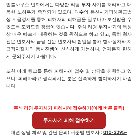
법률사무소 번화에서는 다양한 리딩 투자 사기를 처리하고 대
응한 노하우가 축적되어 있으며, 다수의 통신사기피해환급법
상 지급정지를 통해 피해자의 피해금을 일부나마 보전받을 수
있도록 도와드린 경험이 있습니다. 주식 리딩 투자사기의 특성
상 매우 빠르게 대응하는 것을 원칙으로 하고 있고, 특히 형사
전문 변호사와 금융 전문 변호사의 협업을 통해 형사절차와 지
급정지절차의 동시진행이 신속하게 가능하니, 언제든지 편하
게 문의주시기 바랍니다.
또한 아래 링크를 통해 피해사례 접수 및 상담을 진행하고 있
으니, 피해자라고 생각되시는 분은 신속하게 참여하시기 바랍
니다.
주식 리딩 투자사기 피해사례 접수하기(아래 버튼 클릭)
투자사기 피해 접수하기
대면 상담 예약 및 간단 문의)
서준범
변호사 :
010-2295-