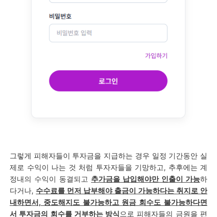
그렇게 피해자들이 투자금을 지급하는 경우 일정 기간동안 실
제로 수익이 나는 것 처럼 투자자들을 기망하고, 추후에는
계
정내의 수익이 동결되고
추가금을 납입해야만 인출이 가능
하
다거나,
수수료를 먼저 납부해야 출금이 가능하다는 취지로 안
내하면서, 중도해지도 불가능하고 원금 회수도 불가능하다면
서 투자금의 회수를 거부하는 방식
으로 피해자들의 금원을 편