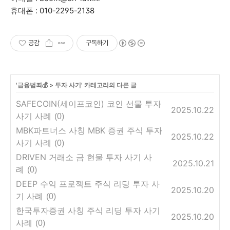
휴대폰 : 010-2295-2138
공감
구독하기
'
금융범죄💰
>
투자 사기
' 카테고리의 다른 글
SAFECOIN(세이프코인) 코인 선물 투자
2025.10.22
사기 사례
(0)
MBK파트너스 사칭 MBK 증권 주식 투자
2025.10.22
사기 사례
(0)
DRIVEN 거래소 금 현물 투자 사기 사
2025.10.21
례
(0)
DEEP 수익 프로젝트 주식 리딩 투자 사
2025.10.20
기 사례
(0)
한국투자증권 사칭 주식 리딩 투자 사기
2025.10.20
사례
(0)