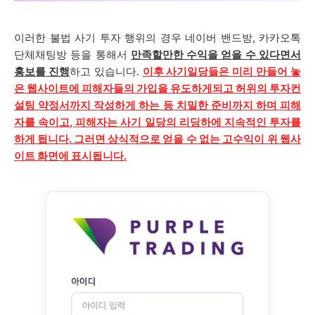
이러한 불법 사기 투자 행위의 경우 네이버 밴드방, 카카오톡
단체채팅방 등을 통해서
만족할만한 수익을 얻을 수 있다면서
홍보를 진행
하고 있습니다.
이후 사기일당들은 미리 만들어 놓
은 웹사이트에 피해자들의 가입을 유도하게되고 허위의 투자컨
설팅 약정서까지 작성하게 하는 등 치밀한 준비까지 하며 피해
자를 속이고, 피해자는 사기 일당의 리딩하에 지속적인 투자를
하게 됩니다. 그러면 상식적으로 얻을 수 없는 고수익이 위 웹사
이트 화면에 표시됩니다.