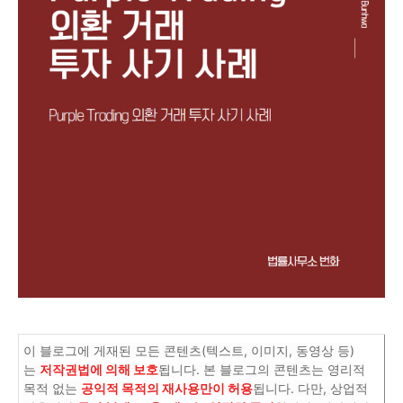
이 블로그에 게재된 모든 콘텐츠(텍스트, 이미지, 동영상 등)
는
저작권법에 의해 보호
됩니다. 본 블로그의 콘텐츠는 영리적
목적 없는
공익적 목적의 재사용만이 허용
됩니다. 다만, 상업적