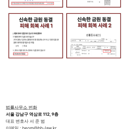
법률사무소 번화
서울 강남구 역삼로 112, 9층
대표 변호사 서 준 범
이메일 : beom@bh-law.kr