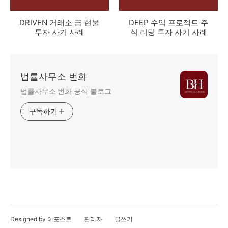
DRIVEN 거래소 금 현물
DEEP 수익 프로젝트 주
투자 사기 사례
식 리딩 투자 사기 사례
법률사무소 번화
법률사무소 번화 공식 블로그
구독하기
Designed by 어포스트
관리자
글쓰기