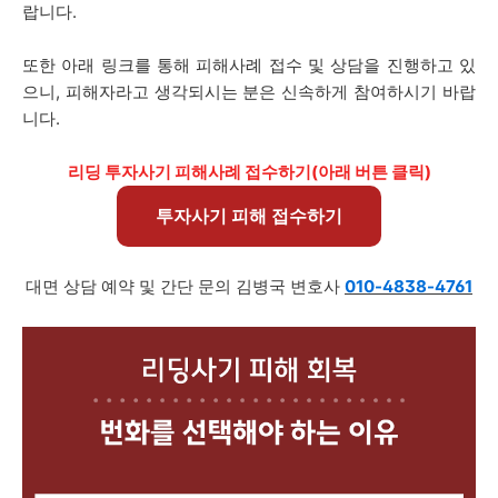
랍니다.
또한 아래 링크를 통해 피해사례 접수 및 상담을 진행하고 있
으니, 피해자라고 생각되시는 분은 신속하게 참여하시기 바랍
니다.
리딩 투자사기 피해사례 접수하기(아래 버튼 클릭)
투자사기 피해 접수하기
대면 상담 예약 및 간단 문의 김병국 변호사
010-4838-4761