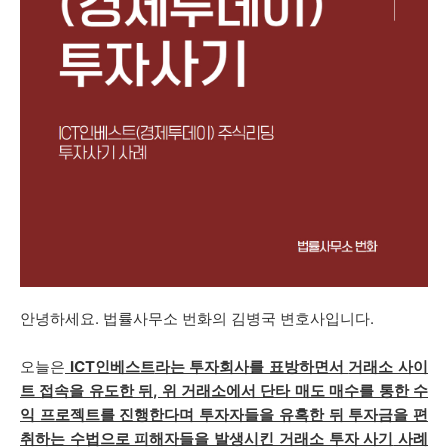
안녕하세요. 법률사무소 번화의 김병국 변호사입니다.
오늘은
ICT인베스트
라는 투자회사를 표방하면서
거래소 사이
트 접속을 유도한 뒤, 위 거래소에서 단타 매도 매수를 통한 수
익 프로젝트를 진행한다며 투자자들을 유혹한 뒤 투자금을 편
취하는 수법으로 피해자들을 발생시킨 거래소 투자 사기
사례