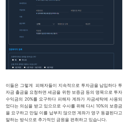
이들은 그렇게 피해자들이 지속적으로 투자금을 납입하다 투
자금 출금을 요청하면 세금을 위한 보증금 등의 명목으로 투자
수익금의 20%를 요구하다 피해자 계좌가 자금세탁에 사용되
었다는 의심을 받고 있으므로 수사를 위해 다시 10%의 보증금
을 요구하고 만일 이를 납부치 않으면 계좌가 영구 동결된다고
말하는 방식으로 추가적인 금원을 편취하고 있습니다.