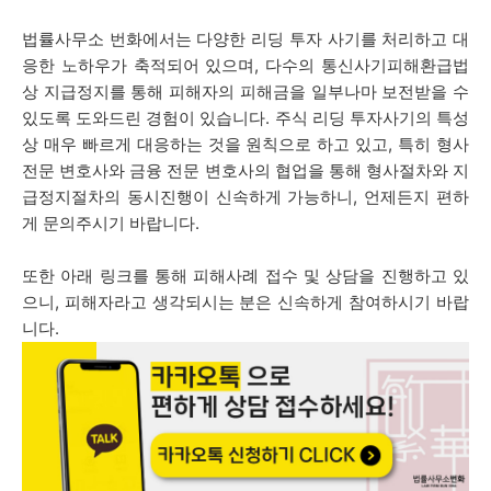
법률사무소 번화에서는 다양한 리딩 투자 사기를 처리하고 대
응한 노하우가 축적되어 있으며, 다수의 통신사기피해환급법
상 지급정지를 통해 피해자의 피해금을 일부나마 보전받을 수
있도록 도와드린 경험이 있습니다. 주식 리딩 투자사기의 특성
상 매우 빠르게 대응하는 것을 원칙으로 하고 있고, 특히 형사
전문 변호사와 금융 전문 변호사의 협업을 통해 형사절차와 지
급정지절차의 동시진행이 신속하게 가능하니, 언제든지 편하
게 문의주시기 바랍니다.
또한 아래 링크를 통해 피해사례 접수 및 상담을 진행하고 있
으니, 피해자라고 생각되시는 분은 신속하게 참여하시기 바랍
니다.