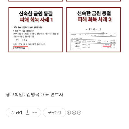
광고책임 : 김병국 대표 변호사
공감
구독하기