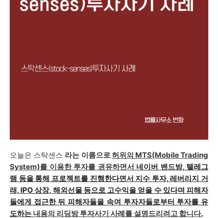
오늘은 스탁센스
라는 이름으로
허위의 MTS(Mobile Trading
System)
를
이용한 투자를 권유하면서
네이버 밴드방, 텔레그
램 등을 통해 프로젝트를 진행한다면서 지수 투자, 레버리지 거
래, IPO 상장, 해외선물 등으로 고수익을 얻을 수 있다며 피해자
들에게 접근한 뒤 피해자들을 속여 투자자들로부터 투자를 유
도하는
내용의
리딩방 투자사기 사례
를 설명드리려고 합니다.