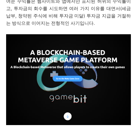
여준 수익률은 웹사이트와 앱에서만 표시된 허위의 수익률이
고, 투자금의 회수를 시도하면 여러 가지 이유를 대면서(세금
납부, 청약된 주식에 비해 투자금 미달) 투자금 지급을 거절하
는 방식으로 이어지는 전형적인 사기입니다.