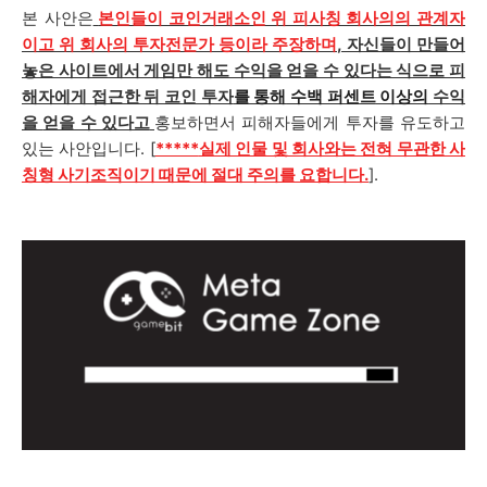
본 사안은
본인들이 코인거래소인 위 피사칭 회사의의 관계자
이고 위 회사의 투자전문가 등이라 주장하며
,
자신들이 만들어
놓은 사이트에서 게임만 해도 수익을 얻을 수 있다는 식으로 피
해자에게 접근한 뒤 코인 투자
를 통해
수백 퍼센트
이상의
수익
을
얻을 수 있다고
홍보하면서 피해자들에게 투자를 유도하고
있는 사안입니다. [
*****
실
제 인물 및 회사와는 전혀 무관한 사
칭형 사기조직이기 때문에 절대 주의를 요합니다.
].