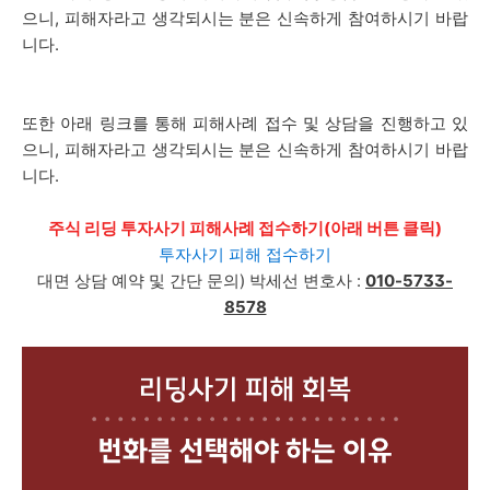
으니, 피해자라고 생각되시는 분은 신속하게 참여하시기 바랍
니다.
또한 아래 링크를 통해 피해사례 접수 및 상담을 진행하고 있
으니, 피해자라고 생각되시는 분은 신속하게 참여하시기 바랍
니다.
주식 리딩 투자사기 피해사례 접수하기(아래 버튼 클릭)
투자사기 피해 접수하기
대면 상담 예약 및 간단 문의) 박세선 변호사 :
010-5733-
8578