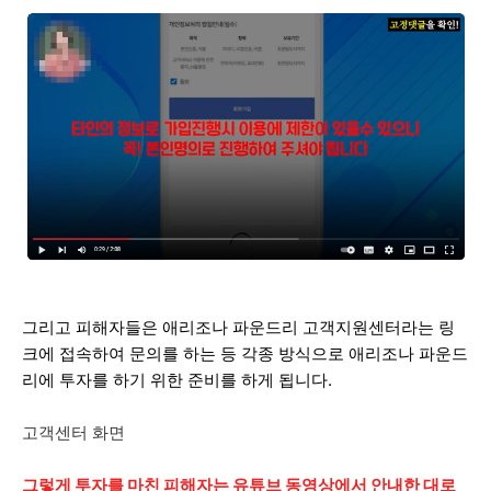
그리고 피해자들은 애리조나 파운드리 고객지원센터라는 링
크에 접속하여 문의를 하는 등 각종 방식으로 애리조나 파운드
리에 투자를 하기 위한 준비를 하게 됩니다.
고객센터 화면
그렇게 투자를 마친 피해자는 유튜브 동영상에서 안내한 대로