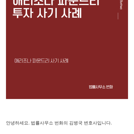
안녕하세요. 법률사무소 번화의 김병국 변호사입니다.