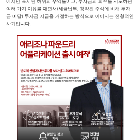
에서만 표시된 허위의 수익률이고, 투자금의 회수를 시도하면
여러 가지 이유를 대면서(세금납부, 청약된 주식에 비해 투자
금 미달) 투자금 지급을 거절하는 방식으로 이어지는 전형적인
사기입니다.