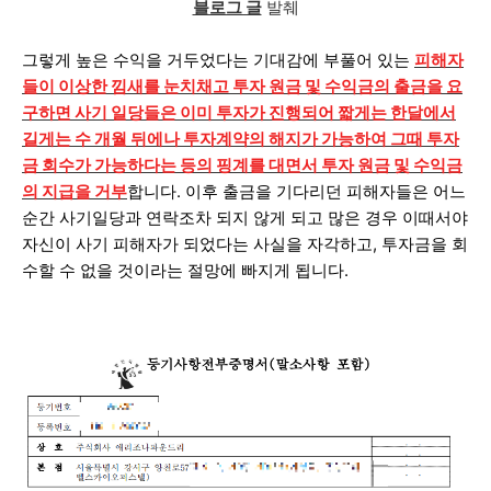
블로그 글
발췌
그렇게 높은 수익을 거두었다는 기대감에 부풀어 있는
피해자
들이 이상한 낌새를 눈치채고 투자 원금 및 수익금의 출금을 요
구하면 사기 일당들은 이미 투자가 진행되어 짧게는 한달에서
길게는 수 개월 뒤에나 투자계약의 해지가 가능하여 그때 투자
금 회수가 가능하다는 등의 핑계를 대면서 투자 원금 및 수익금
의 지급을 거부
합니다.
이후 출금을 기다리던 피해자들은 어느
순간 사기일당과 연락조차 되지 않게 되고 많은 경우 이때서야
자신이 사기 피해자가 되었다는 사실을 자각하고, 투자금을 회
수할 수 없을 것이라는 절망에 빠지게 됩니다.