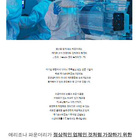
애리조나 파운더리가
정상적인 업체인 것처럼 가장하기 위한