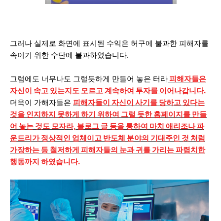
그러나 실제로 화면에 표시된 수익은 허구에 불과한 피해자를
속이기 위한 수단에 불과하였습니다.
그럼에도
너무나도 그럴듯하게 만들어 놓은 터라
피해자들은
자신이 속고 있는지도 모르고 계속하여 투자를 이어나갑니다.
더욱이 가해자들은
피해자들이 자신이 사기를 당하고 있다는
것을 인지하지 못하게 하기 위하여 그럴 듯한 홈페이지
를 만들
어 놓는 것도 모자라, 블로그 글 등을 통하여 마치 애리조나 파
운드리가 정상적인 업체이고 반도체 분야의 기대주인 것 처럼
가장하는 등 철저하게 피해자들의 눈과 귀를 가리는 파렴치한
행동까지 하였습니다.