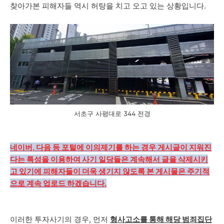
찾아가본 피해자들 역시 허탕을 치고 오고 있는 상황입니다.
서초구 사평대로 344 전경
네이버, 다음 등 포털에 이의제기를 하는 경우 게시글이 지워진
다는 특성을 이용하여 사기 일당들은 계속해서 글을 삭제시키
고 있기에 피해자들이 더욱 생기지 않도록 본 게시물은 주기적
으로 계속 업로드 하겠습니다.
이러한 투자사기의 경우, 먼저
형사고소를 통해 해당 범죄집단