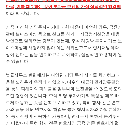
다음, 이를 회수하는 것이 투자금 보전의 가장 실질적인 해결책
이라 할 것입니다.
가끔 이러한 리딩투자사기에 대한 대응이 미숙한 경우, 금융기
관에 보이스피싱 등으로 신고를 하거나 지급정지신청을 대응
방안으로 알려주는 경우가 있는데, 주식 리딩방 투자사기는 보
이스피싱에 해당하지 않아 이는 허위신고로서 형사처벌의 대
상이 된다는 점을 인지하고 계셔야하며, 실질적인 해결책이 될
수 없습니다.
법률사무소 번화에서는 다양한 리딩 투자 사기를 처리하고 대
응한 노하우가 축적되어 있으며, 다수의 예금채권가압류결정
을 통해 피해자의 피해금을 일부나마 보전받을 수 있도록 도와
드린 경험이 있습니다. 주식 리딩 투자사기의 특성상 매우 빠
르게 대응하는 것을 원칙으로 하고 있고, 특히 형사 전문 변호
사와 금융 전문 변호사의 협업을 통해 형사절차와 가압류절차
의 동시진행이 신속하게 가능하니, 언제든지 편하게 문의주시
기 바랍니다.특히 형사 전문 변호사와 금융 전문 변호사의 협