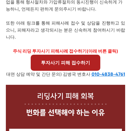
업을 통해 형사절차와 가압류절차의 동시진행이 신속하게 가
능하니, 언제든지 편하게 문의주시기 바랍니다.
또한 아래 링크를 통해 피해사례 접수 및 상담을 진행하고 있
으니, 피해자라고 생각되시는 분은 신속하게 참여하시기 바랍
니다.
주식 리딩 투자사기 피해사례 접수하기(아래 버튼 클릭)
투자사기 피해 접수하기
대면 상담 예약 및 간단 문의) 김병국 변호사
010-4838-4761