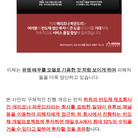
이제는
유명 배우를 모델로 기용한 것 처럼 보이게 하여
피해자
들을 더욱 양산하고 있습니다.
본 사안의 구체적인 진행 개요는 먼저
허위의 반도체 제조회사
인 애리조나 파운드리라는 회사를 표방한 일당이 유튜브 채널
등을 이용하여 피해자에게 접근하 위 회사에서 진행하는 반도
체 개발프로젝트에 투자하면 매일 0.4에서 촤대 12%의 수익을
거둘 수 있다고 말하며 투자할 것을 권유
합니다.