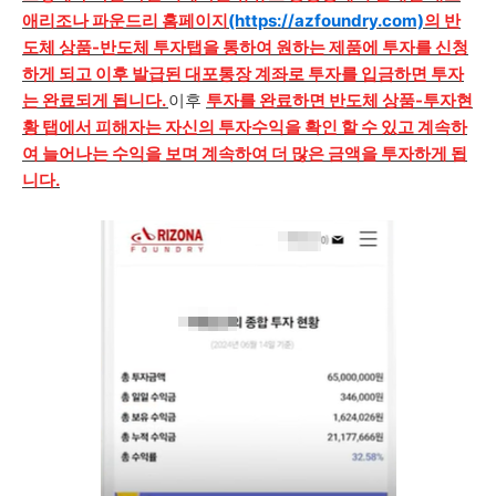
애리조나 파운드리 홈페이지
(https://
azfo
undry.com)
의 반
도체 상품-반도체 투자탭을 통하여 원하는 제품에 투자를 신청
하게 되고 이후 발급된 대포통장 계좌로 투자를 입금하면 투자
는 완료되게 됩니다.
이후
투자를 완료하면 반도체 상품-투자현
황 탭에서 피해자는 자신의 투자수익을 확인 할 수 있고 계속하
여 늘어나는 수익을 보며 계속하여 더 많은 금액을 투자하게 됩
니다.