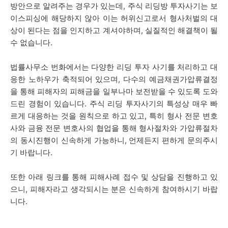
방안으로 알려주는 경우가 있는데, 주식 리딩방 투자사기는 보
이스피싱에 해당하지 않아 이는 허위신고로서 형사처벌의 대
상이 된다는 점을 인지하고 계셔야하며, 실질적인 해결책이 될
수 없습니다.
법률사무소 번화에서는 다양한 리딩 투자 사기를 처리하고 대
응한 노하우가 축적되어 있으며, 다수의 예금채권가압류결정
을 통해 피해자의 피해금을 일부나마 보전받을 수 있도록 도와
드린 경험이 있습니다. 주식 리딩 투자사기
의 특성상 매우 빠
르게 대응하는 것을 원칙으로 하고 있고,
특히 형사 전문 변호
사와 금융 전문 변호사의 협업을 통해 형사절차와 가압류절차
의 동시진행이 신속하게 가능하니, 언제든지 편하게 문의주시
기 바랍니다.
또한 아래 링크를 통해 피해사례 접수 및 상담을 진행하고 있
으니, 피해자라고 생각되시는 분은 신속하게 참여하시기 바랍
니다.