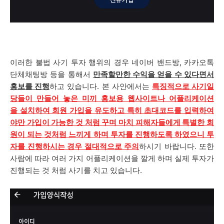
이러한 불법 사기 투자 행위의 경우
네이버 밴드방, 카카오톡
단체채팅방
등을 통해서
만족할만한 수익을 얻을 수 있다면서
홍보를 진행
하고 있습니다. 본 사안에서는
특징적으로 사기일
당들이 만들어 놓은 미끼 홍보용 웹사이트나 어플리케이션
을
설치하여 회원 가입을 유도하고 특히 초대코드를 입력하여
야만 가입이 가능한 것 처럼 꾸며 마치 피해자들에게 특별한 회
원이 되는 것처럼 느끼게 하며 투자를 진행하도록 하였으니 투
자를 진행하시는 경우 절대적으로 주의
하시기 바랍니다. 또한
사람에 따라 여러 가지 어플리케이션을 깔게 하며 실제 투자가
진행되는 것 처럼 사기를 치고 있습니다.