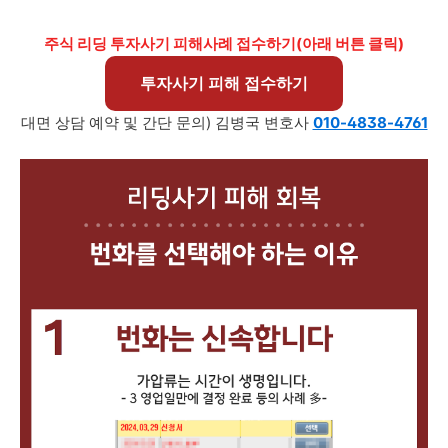
주식 리딩 투자사기 피해사례 접수하기(아래 버튼 클릭)
투자사기 피해 접수하기
대면 상담 예약 및 간단 문의) 김병국 변호사
010-4838-4761