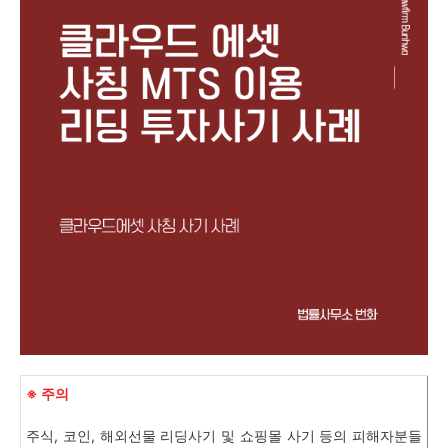
※ 주의
주식, 코인, 해외선물 리딩사기 및 쇼핑몰 사기 등의 피해자분들