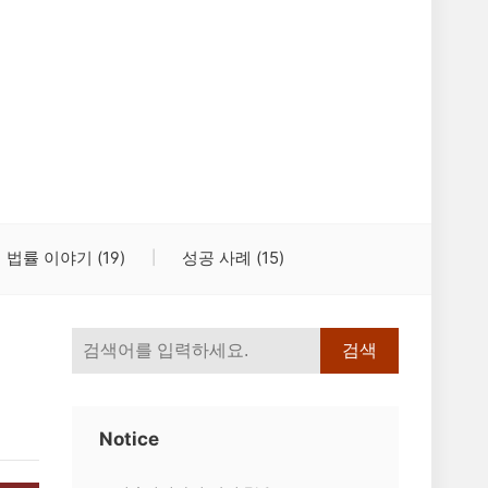
법률 이야기
(19)
성공 사례
(15)
검색
Notice