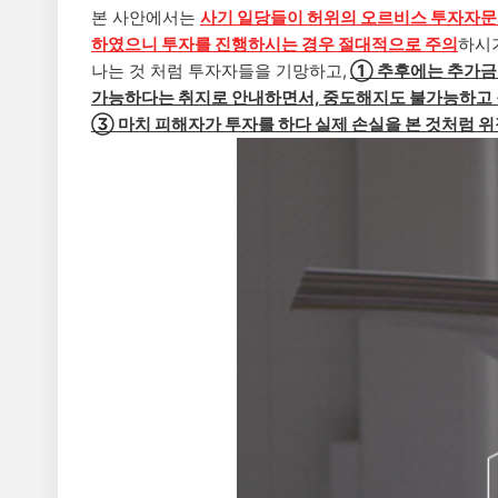
본 사안에서는
사기 일당들이
허위의 오르비스 투자자문
하였으니 투자를 진행하시는 경우 절대적으로 주의
하시
나는 것 처럼 투자자들을 기망하고,
① 추후에는
추가금
가능하다는 취지로 안내하면서, 중도해지도 불가능하고 
③ 마치 피해자가 투자를 하다 실제 손실을 본 것처럼 