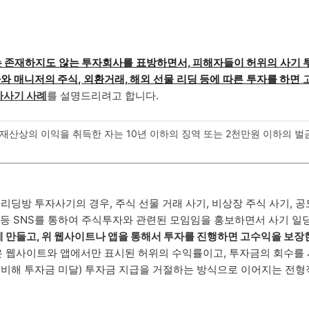
는
존재하지도 않는 투자회사를 표방하면서, 피해자들이 허위의 사기 
 매니저의 주식, 외환거래, 해외 선물 리딩 등에 따른 투자를 하면
자사기 사례
를 설명드리려고 합니다.
산상의 이익을 취득한 자는 10년 이하의 징역 또는 2천만원 이하의 벌
리딩방 투자사기의 경우, 주식 선물 거래 사기, 비상장 주식 사기, 
 등 SNS를 통하여 주식투자와 관련된 모임임을 홍보하면서 사기 일
 만들고, 위 웹사이트나 앱을 통해서 투자를 진행하면 고수익을 보장
 웹사이트와 앱에서만 표시된 허위의 수익률이고, 투자금의 회수를
 비해 투자금 미달) 투자금 지급을 거절하는 방식으로 이어지는 전