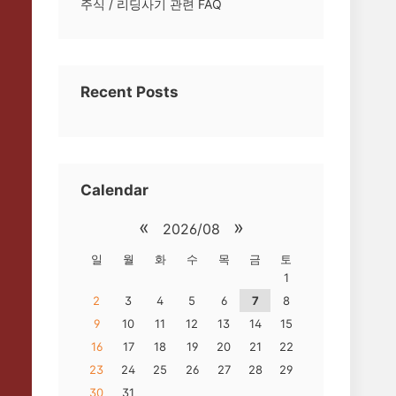
주식 / 리딩사기 관련 FAQ
Recent Posts
Calendar
«
»
2026/08
일
월
화
수
목
금
토
1
2
3
4
5
6
7
8
9
10
11
12
13
14
15
16
17
18
19
20
21
22
23
24
25
26
27
28
29
30
31