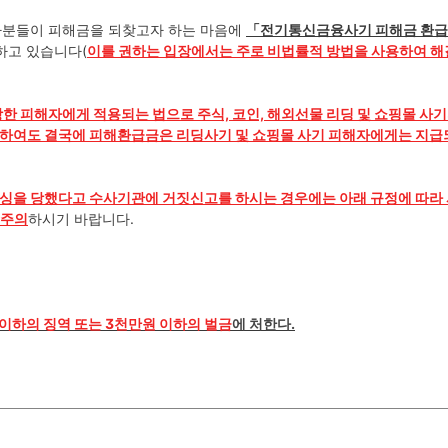
해자분들이 피해금을 되찾고자 하는 마음에
「
전기통신금융사기 피해금 환
하고 있습니다(
이를 권하는 입장에서는 주로 비법률적 방법을 사용하여 
한 피해자에게 적용되는 법으로 주식, 코인, 해외선물 리딩 및 쇼핑몰 사기
 하여도 결국에 피해환급금은 리딩사기 및 쇼핑몰 사기 피해자에게는 지급
싱을 당했다고 수사기관에 거짓신고를 하시는 경우에는 아래 규정에 따라
 주의
하시기 바랍니다.
 이하의 징역 또는 3천만원 이하의 벌금
에 처한다.