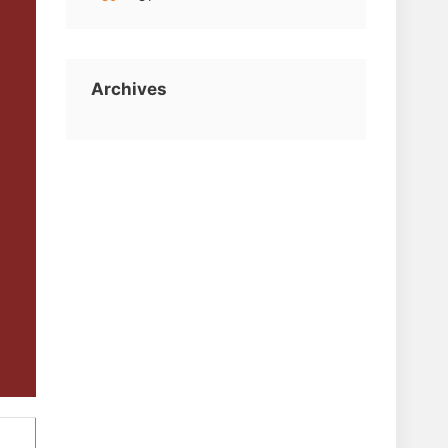
Archives