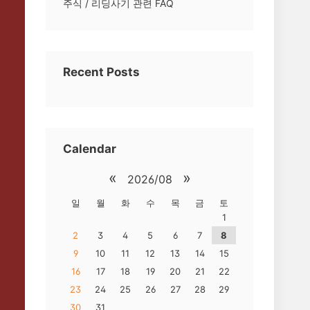
주식 / 리딩사기 관련 FAQ
Recent Posts
Calendar
«
»
2026/08
일
월
화
수
목
금
토
1
2
3
4
5
6
7
8
9
10
11
12
13
14
15
16
17
18
19
20
21
22
23
24
25
26
27
28
29
30
31