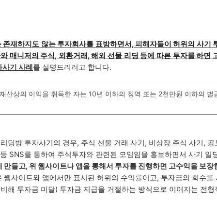
는
존재하지도 않는 투자회사를 표방하면서, 피해자들이 허위의 사기 
 매니저의 주식, 외환거래, 해외 선물 리딩 등에 따른 투자를 하면
자사기 사례
를 설명드리려고 합니다.
산상의 이익을 취득한 자는 10년 이하의 징역 또는 2천만원 이하의 벌
리딩방 투자사기의 경우, 주식 선물 거래 사기, 비상장 주식 사기, 
 등 SNS를 통하여 주식투자와 관련된 모임임을 홍보하면서 사기 일
 만들고, 위 웹사이트나 앱을 통해서 투자를 진행하면 고수익을 보장
 웹사이트와 앱에서만 표시된 허위의 수익률이고, 투자금의 회수를
 비해 투자금 미달) 투자금 지급을 거절하는 방식으로 이어지는 전