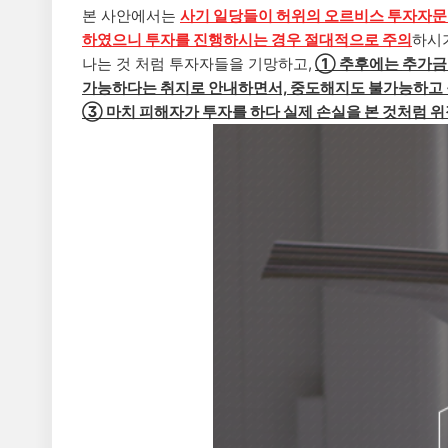
본 사안에서는
사기 일당들이
허위의 오르비스 투자자문
하였으니 투자를 진행하시는 경우 절대적으로 주의
하시
나는 것 처럼 투자자들을 기망하고,
① 추후에는
추가금
가능하다는 취지로 안내하면서, 중도해지도 불가능하고 
③ 마치 피해자가 투자를 하다 실제 손실을 본 것처럼 