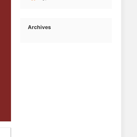
Archives