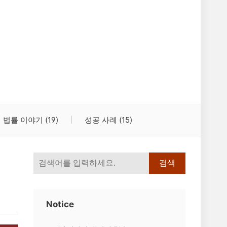
법률 이야기
(19)
성공 사례
(15)
검색
Notice