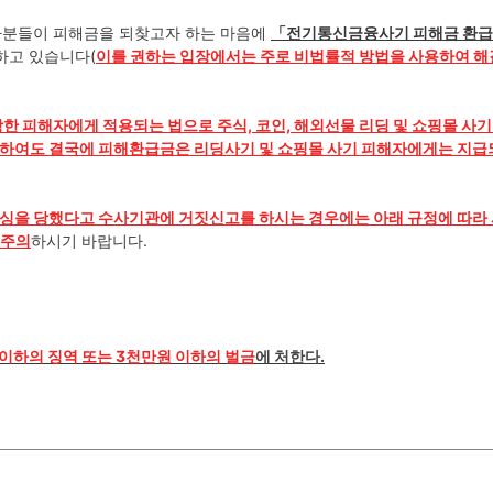
해자분들이 피해금을 되찾고자 하는 마음에
「
전기통신금융사기 피해금 환
하고 있습니다(
이를 권하는 입장에서는 주로 비법률적 방법을 사용하여 
한 피해자에게 적용되는 법으로 주식, 코인, 해외선물 리딩 및 쇼핑몰 사기
 하여도 결국에 피해환급금은 리딩사기 및 쇼핑몰 사기 피해자에게는 지급
싱을 당했다고 수사기관에 거짓신고를 하시는 경우에는 아래 규정에 따라
 주의
하시기 바랍니다.
 이하의 징역 또는 3천만원 이하의 벌금
에 처한다.