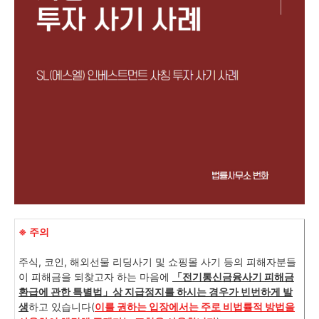
※ 주의
주식, 코인, 해외선물 리딩사기 및 쇼핑몰 사기 등의 피해자분들
이 피해금을 되찾고자 하는 마음에
「
전기통신금융사기 피해금
환급에 관한 특별법
」상 지급정지를 하시는 경우가 빈번하게 발
생
하고 있습니다(
이를 권하는 입장에서는 주로 비법률적 방법을