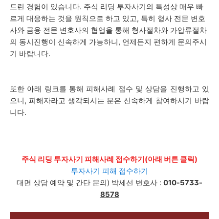
드린 경험이 있습니다. 주식 리딩 투자사기의 특성상 매우 빠
르게 대응하는 것을 원칙으로 하고 있고, 특히 형사 전문 변호
사와 금융 전문 변호사의 협업을 통해 형사절차와 가압류절차
의 동시진행이 신속하게 가능하니, 언제든지 편하게 문의주시
기 바랍니다.
또한 아래 링크를 통해 피해사례 접수 및 상담을 진행하고 있
으니, 피해자라고 생각되시는 분은 신속하게 참여하시기 바랍
니다.
주식 리딩 투자사기 피해사례 접수하기(아래 버튼 클릭)
투자사기 피해 접수하기
대면 상담 예약 및 간단 문의) 박세선 변호사 :
010-5733-
8578