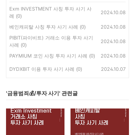
Exm INVESTMENT 사칭 투자 사기 사
2024.10.08
례
(0)
베인캐피탈 사칭 투자 사기 사례
2024.10.08
(0)
PIBIT(파이비트) 거래소 이용 투자 사기
2024.10.08
사례
(0)
PAYMIUM 코인 사칭 투자 사기 사례
2024.10.08
(0)
DYDXBIT 이용 투자 사기 사례
2024.10.07
(0)
'금융범죄💰/투자 사기' 관련글