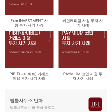
Exm INVESTMENT 사
베인캐피탈 사칭 투자 사
칭 투자 사기 사례
기 사례
PIBIT(파이비트) 거래소
PAYMIUM 코인 사칭 투
이용 투자 사기 사례
자 사기 사례
법률사무소 번화
법률사무소 번화 공식 블로그