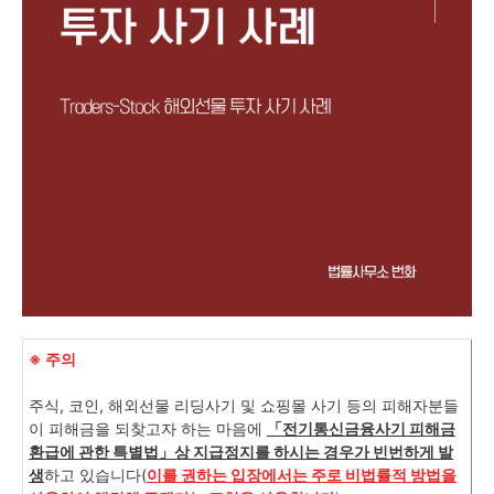
※ 주의
주식, 코인, 해외선물 리딩사기 및 쇼핑몰 사기 등의 피해자분들
이 피해금을 되찾고자 하는 마음에
「
전기통신금융사기 피해금
환급에 관한 특별법
」상 지급정지를 하시는 경우가 빈번하게 발
생
하고 있습니다(
이를 권하는 입장에서는 주로 비법률적 방법을