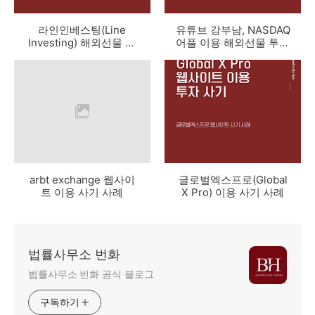
라인인베스팅(Line
유튜브 강부남, NASDAQ
Investing) 해외선물 투
어플 이용 해외선물 투자
자 사기 사례
사기 사례
arbt exchange 웹사이
글로벌엑스프로(Global
트 이용 사기 사례
X Pro) 이용 사기 사례
법률사무소 번화
법률사무소 번화 공식 블로그
구독하기