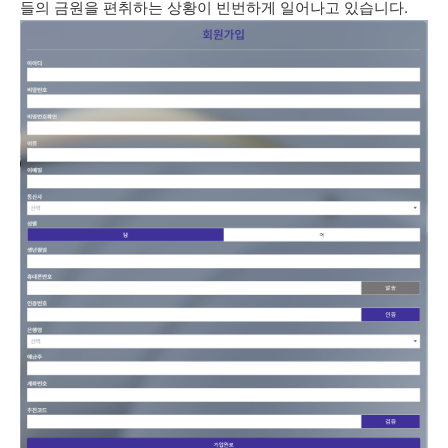
들의 금원을 편취하는 상황이 빈번하게 일어나고 있습니다.