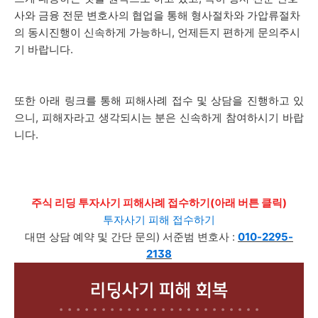
사와 금융 전문 변호사의 협업을 통해 형사절차와 가압류절차
의 동시진행이 신속하게 가능하니, 언제든지 편하게 문의주시
기 바랍니다.
또한 아래 링크를 통해 피해사례 접수 및 상담을 진행하고 있
으니, 피해자라고 생각되시는 분은 신속하게 참여하시기 바랍
니다.
주식 리딩 투자사기 피해사례 접수하기(아래 버튼 클릭)
투자사기 피해 접수하기
대면 상담 예약 및 간단 문의) 서준범 변호사 :
010-2295-
2138