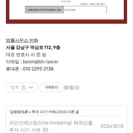
법률사무소 번화
서울 강남구 역삼로 112, 9층
대표 변호사 서 준 범
이메일 : beom@bh-law.kr
휴대폰 : 010 2295 2138
1
구독하기
'
금융범죄💰
>
투자 사기
' 카테고리의 다른 글
라인인베스팅(Line Investing) 해외선물
2024.10.18
투자 사기 사례
(0)