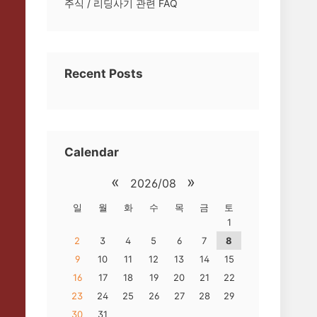
주식 / 리딩사기 관련 FAQ
Recent Posts
Calendar
«
»
2026/08
일
월
화
수
목
금
토
1
2
3
4
5
6
7
8
9
10
11
12
13
14
15
16
17
18
19
20
21
22
23
24
25
26
27
28
29
30
31