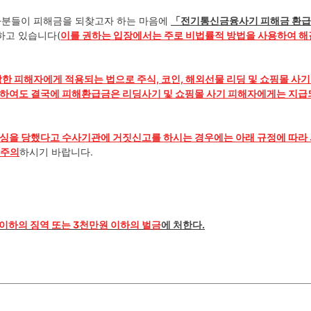
해자분들이 피해금을 되찾고자 하는 마음에
「
전기통신금융사기 피해금 환
하고 있습니다(
이를 권하는 입장에서는 주로 비법률적 방법을 사용하여 
한 피해자에게 적용되는 법으로 주식, 코인, 해외선물 리딩 및 쇼핑몰 사기
 하여도 결국에 피해환급금은 리딩사기 및 쇼핑몰 사기 피해자에게는 지급
싱을 당했다고 수사기관에 거짓신고를 하시는 경우에는 아래 규정에 따라
 주의
하시기 바랍니다.
 이하의 징역 또는 3천만원 이하의 벌금
에 처한다.