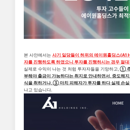
본 사안에서는
사기 일당들이
허위의
에이원홀딩스(A1 Ho
자를 진행하도록 하였으니 투자를 진행하시는 경우 절대
실제로 수익이 나는 것 처럼 투자자들을 기망하고,
① 
부해야 출금이 가능하다는 취지로 안내하면서, 중도해지
식을 취하거나, ③ 마치 피해자가 투자를 하다 실제 손
나고 있습니다.