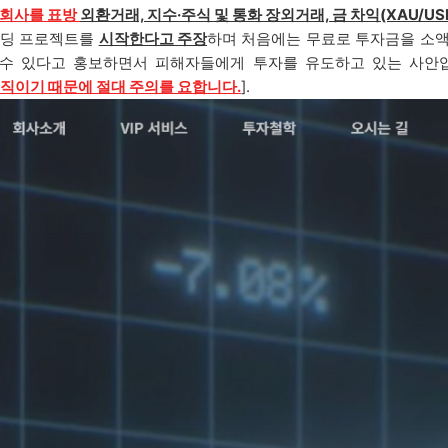
회사를 표방
외환거래, 지수·주식 및 통화 장외거래, 금 차익(XAU/USD
딩 프로젝트를
시작한다고 주장
하며 처음에는 무료로 투자금을 소액
 수 있다고 홍보하면서 피해자들에게 투자를 유도하고 있는 사안
조직이기 때문에 절대 주의를 요합니다.
].