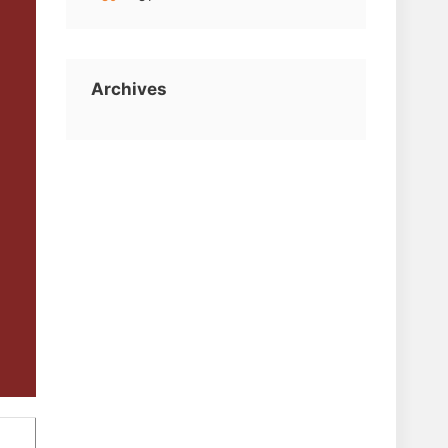
Archives