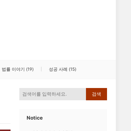
법률 이야기
(19)
성공 사례
(15)
검색
Notice