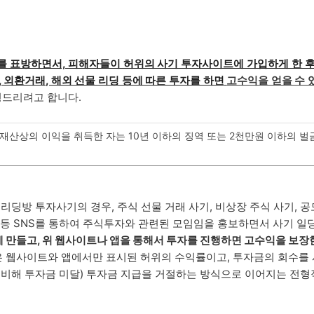
 표방하면서, 피해자들이 허위의 사기 투자사이트에 가입하게 한 
 외환거래, 해외 선물 리딩 등에 따른 투자를 하면
고수익을 얻을 수 
명드리려고 합니다.
산상의 이익을 취득한 자는 10년 이하의 징역 또는 2천만원 이하의 벌
리딩방 투자사기의 경우, 주식 선물 거래 사기, 비상장 주식 사기, 
 등 SNS를 통하여 주식투자와 관련된 모임임을 홍보하면서 사기 일
 만들고, 위 웹사이트나 앱을 통해서 투자를 진행하면 고수익을 보장
 웹사이트와 앱에서만 표시된 허위의 수익률이고, 투자금의 회수를
 비해 투자금 미달) 투자금 지급을 거절하는 방식으로 이어지는 전