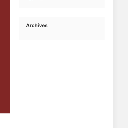
Archives