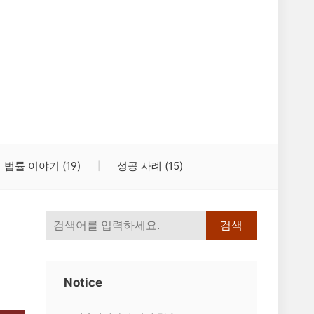
법률 이야기
(19)
성공 사례
(15)
검색
Notice