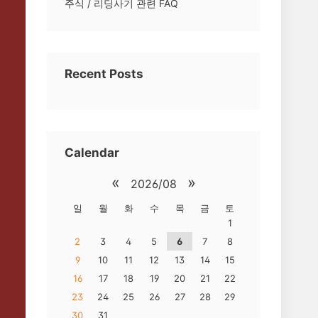
주식 / 리딩사기 관련 FAQ
Recent Posts
Calendar
«
»
2026/08
일
월
화
수
목
금
토
1
2
3
4
5
6
7
8
9
10
11
12
13
14
15
16
17
18
19
20
21
22
23
24
25
26
27
28
29
30
31