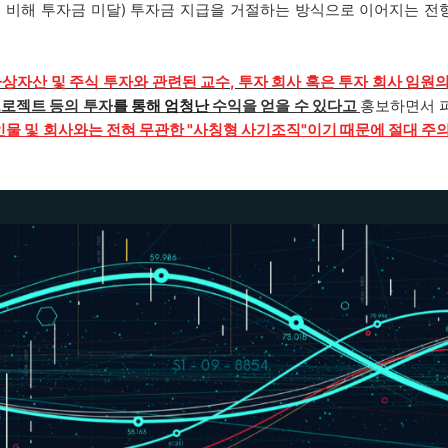
에 비해 투자금 미달) 투자금 지급을 거절하는 방식으로 이어지는 전
가상자산 및 주식 투자와 관련된 교수, 투자 회사 혹은 투자 회사 임원
프로젝트 등의 투자
를 통해
엄청난
수익을
얻을 수 있다고
홍보하면서 
인물 및 회사와는 전혀 무관한 "사칭형 사기조직"이기 때문에 절대 주