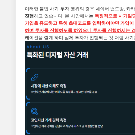
이러한 불법 사기 투자 행위의 경우
네이버 밴드방, 카
진행
하고 있습니다. 본 사안에서는
특징적으로 사기일당
가입을 유도하고 특히 초대코드를 입력하여야만 가입이 
하며 투자를 진행하도록 하였으니 투자를 진행하시는 
케이션을 깔게 하며 실제 투자가 진행되는 것 처럼 사기