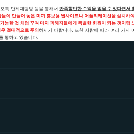
카오톡 단체채팅방
등을 통해서
만족할만한 수익을 얻을 수 있다면서 
들이 만들어 놓은 미끼 홍보용 웹사이트나 어플리케이션을
설치하여
가능한 것 처럼 꾸며 마치 피해자들에게 특별한 회원이 되는 것처럼 
경우 절대적으로 주의
하시기 바랍니다. 또한 사람에 따라 여러 가지 
를 행하고 있습니다.