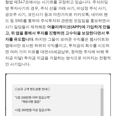
형법 제347조에서는 사기죄를 규정하고 있습니다. 주식리딩
방 투자사기의 경우, 주식 선물 거래 사기, 비상장 주식 사기,
공모주 사기, 코인사기 등과 마찬가지로 카카오톡, 네이버 밴
드 등 SNS를 통하여 주식투자와 관련된 모임임을 홍보하면서
사기 일당들이 제작해둔
어플리케이션(APP)에 가입하게 만들
고, 위 앱을 통해서 투자를 진행하면 고수익을 보장한다면서 투
자를 유도합니다.
하지만 그들이 보여준 수익률은 웹사이트와
앱에서만 표시된 허위의 수익률이고, 투자금의 회수를 시도하
면 여러 가지 이유를 대면서(세금납부, 청약된 주식에 비해 투
자금 미달) 투자금 지급을 거절하는 방식으로 이어지는 전형적
인 사기입니다.