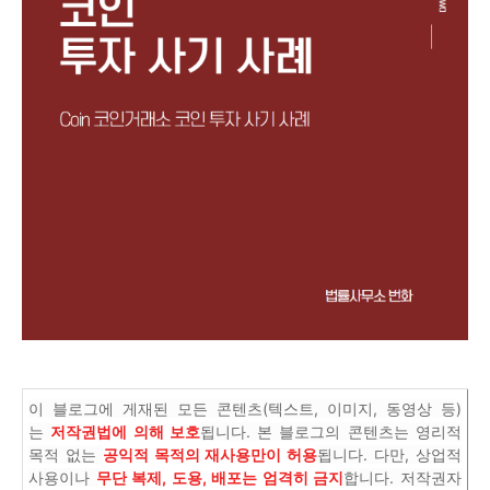
이 블로그에 게재된 모든 콘텐츠(텍스트, 이미지, 동영상 등)
는
저작권법에 의해 보호
됩니다. 본 블로그의 콘텐츠는 영리적
목적 없는
공익적 목적의 재사용만이 허용
됩니다. 다만, 상업적
사용이나
무단 복제, 도용, 배포는 엄격히 금지
합니다. 저작권자