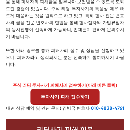
을 통해 피해자의 피해금을 일부나마 보전받을 수 있도록 도와
드린 경험이 있습니다. 주식 리딩 투자사기
의 특성상 매우 빠
르게 대응하는 것을 원칙으로 하고 있고,
특히 형사 전문 변호
사와 금융 전문 변호사의 협업을 통해 형사절차와 가압류절차
의 동시진행이 신속하게 가능하니, 언제든지 편하게 문의주시
기 바랍니다.
또한 아래 링크를 통해 피해사례 접수 및 상담을 진행하고 있
으니, 피해자라고 생각되시는 분은 신속하게 참여하시기 바랍
니다.
주식 리딩 투자사기 피해사례 접수하기(아래 버튼 클릭)
투자사기 피해 접수하기
대면 상담 예약 및 간단 문의) 김병국 변호사
010-4838-4761