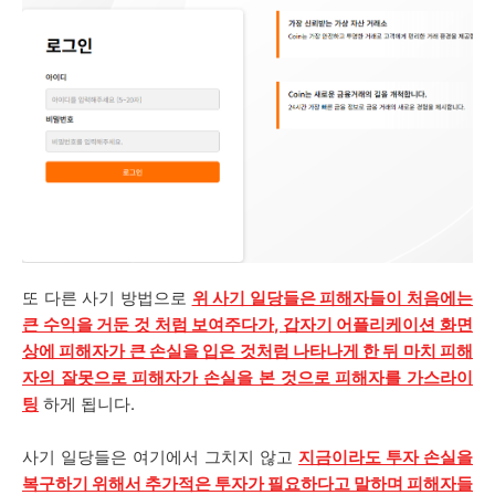
또 다른 사기 방법으로
위 사기 일당들은 피해자들이 처음에는
큰 수익을 거둔 것 처럼 보여주다가, 갑자기 어플리케이션 화면
상에 피해자가 큰 손실을 입은 것처럼 나타나게 한 뒤 마치 피해
자의 잘못으로 피해자가 손실을 본 것으로 피해자를 가스라이
팅
하게 됩니다.
사기 일당들은 여기에서 그치지 않고
지금이라도 투자 손실을
복구하기 위해서 추가적은 투자가 필요하다고 말하며 피해자들