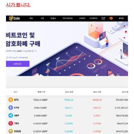
시가 됩니다.