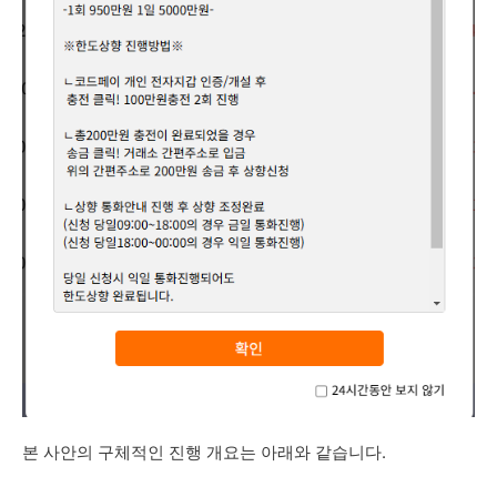
본 사안의 구체적인 진행 개요는 아래와 같습니다.