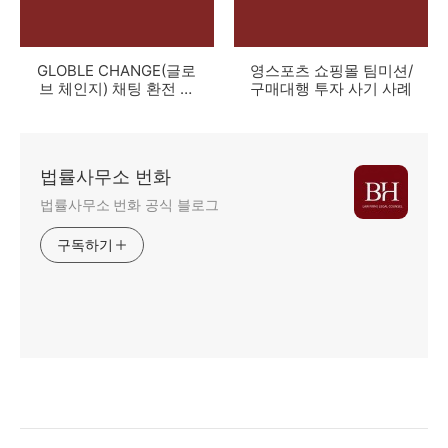
GLOBLE CHANGE(글로
영스포츠 쇼핑몰 팀미션/
브 체인지) 채팅 환전 투
구매대행 투자 사기 사례
자 사기 사례
법률사무소 번화
법률사무소 번화 공식 블로그
구독하기