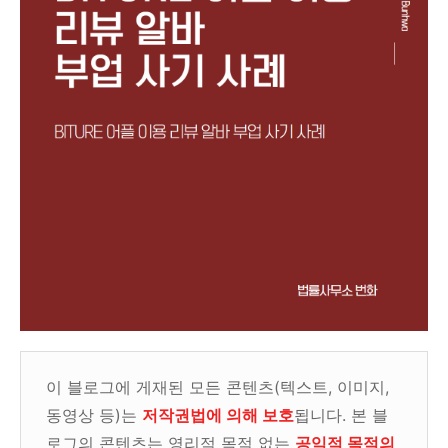
이 블로그에 게재된 모든 콘텐츠(텍스트, 이미지,
동영상 등)는
저작권법에 의해 보호
됩니다. 본 블
로그의 콘텐츠는 영리적 목적 없는
공익적 목적의