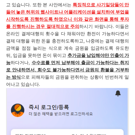
고 있습니다. 또한
본 사안에서는
특징적으로 사기일당들이 만
들어 놓은 허위의 웹사이트나 어플리케이션을 설치하여 부업을
시작하도록 진행하도록 하였으니 이와 같은 화면을 통해 투자
를 진행하시는 경우 절대적으로 주의
하시기 바랍니다. 이들은
온라인 결제대행의 횟수을 다 채워야만 환전이 가능하다면서
결제 대행을 위한 돈을 충전하도록하고, 나중에는 결제 대행의
금액을 점점 늘리는 식으로 계속 금원을 입금하도록 유도한
뒤, 입금을 못하면 돈이 묶이고
추가금을 납입해야만 인출이 가
능
하다거나,
수수료를 먼저 납부해야 출금이 가능하다는 취지
로 안내하면서, 회수도 불가능하다면서 금원의 환불을 거부하
는 방식
으로 피해자들의 금원을 편취하는 상황이 빈번하게 일
어나고 있습니다.