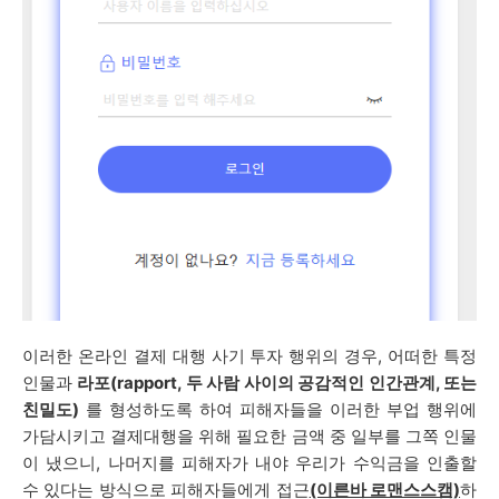
이러한 온라인 결제 대행 사기 투자 행위의 경우, 어떠한 특정
인물과
라포(rapport, 두 사람 사이의 공감적인 인간관계, 또는
친밀도)
를 형성하도록 하여 피해자들을 이러한 부업 행위에
가담시키고 결제대행을 위해 필요한 금액 중 일부를 그쪽 인물
이 냈으니, 나머지를 피해자가 내야 우리가 수익금을 인출할
수 있다는 방식으로 피해자들에게 접근
(이른바 로맨스스캠)
하