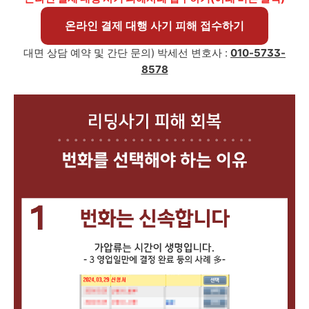
온라인 결제 대행 사기 피해 접수하기
대면 상담 예약 및 간단 문의) 박세선 변호사 :
010-5733-
8578