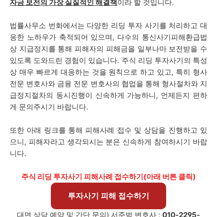
자금 보전의 가장 실질적인 해결책
이라 할 것입니다.
법률사무소 번화에서는 다양한 리딩 투자 사기를 처리하고 대
응한 노하우가 축적되어 있으며, 다수의 통신사기피해환급법
상 지급정지를 통해 피해자의 피해금을 일부나마 보전받을 수
있도록 도와드린 경험이 있습니다. 주식 리딩 투자사기의 특성
상 매우 빠르게 대응하는 것을 원칙으로 하고 있고, 특히 형사
전문 변호사와 금융 전문 변호사의 협업을 통해 형사절차와 지
급정지절차의 동시진행이 신속하게 가능하니, 언제든지 편하
게 문의주시기 바랍니다.
또한 아래 링크를 통해 피해사례 접수 및 상담을 진행하고 있
으니, 피해자라고 생각되시는 분은 신속하게 참여하시기 바랍
니다.
주식 리딩 투자사기 피해사례 접수하기(아래 버튼 클릭)
투자사기 피해 접수하기
대면 상담 예약 및 간단 문의) 서준범 변호사 :
010-2295-