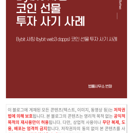
이 블로그에 게재된 모든 콘텐츠(텍스트, 이미지, 동영상 등)는
저작권
법에 의해 보호
됩니다. 본 블로그의 콘텐츠는 영리적 목적 없는
공익적
목적의 재사용만이 허용
됩니다. 다만, 상업적 사용이나
무단 복제, 도
용, 배포는 엄격히 금지
합니다. 저작권자의 동의 없이 본 콘텐츠를 사