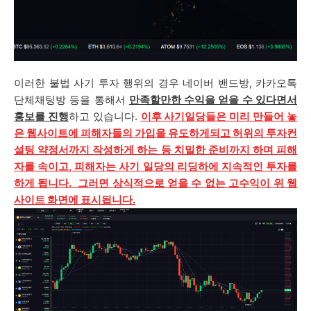
이러한 불법 사기 투자 행위의 경우
네이버 밴드방, 카카오톡
단체채팅방
등을 통해서
만족할만한 수익을 얻을 수 있다면서
홍보를 진행
하고 있습니다.
이후 사기일당들은 미리 만들어 놓
은
웹사이트에 피해자들의 가입을 유도하게되고 허위의 투자컨
설팅 약정서까지 작성하게 하는 등 치밀한 준비까지 하며 피해
자를 속이고, 피해자는 사기 일당의 리딩하에 지속적인 투자를
하게 됩니다. 그러면 상식적으로 얻을 수 없는 고수익이 위 웹
사이트 화면에 표시됩니다.