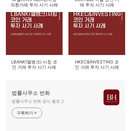
외환거래 투자 사기 사례
래 투자 사기 사례
LBANK(엘뱅크) 사칭 코
HKEC&INVESTING 코
인 거래 투자 사기 사례
인 거래 투자 사기 사례
법률사무소 번화
법률사무소 번화 공식 블로그
구독하기