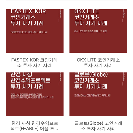
FASTEX-KOR 코인거래
OKX LITE 코인거래소
소 투자 사기 사례
투자 사기 사례
한경 사칭 한경수익프로
글로브(Globe) 코인거래
젝트(H-ABLE) 어플 투자
소 투자 사기 사례