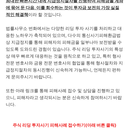
최대한 빠른시간 내에 지급정지절차를 진행하여 피해금을 계좌
에 묶어 둔 다음, 이를 회수하는 것이 투자금 보전의 가장 실질
적인 해결책
이라 할 것입니다.
법률사무소 번화에서는 다양한 리딩 투자 사기를 처리하고 대
응한 노하우가 축적되어 있으며, 다수의 통신사기피해환급법
상 지급정지를 통해 피해자의 피해금을 일부나마 보전받을 수
있도록 도와드린 경험이 있습니다. 주식 리딩 투자사기의 특성
상 매우 빠르게 대응하는 것을 원칙으로 하고 있고, 특히 형사
전문 변호사와 금융 전문 변호사의 협업을 통해 형사절차와 지
급정지절차의 동시진행이 신속하게 가능하니, 언제든지 편하
게 문의주시기 바랍니다.
또한 아래 링크를 통해 피해사례 접수 및 상담을 진행하고 있
으니, 피해자라고 생각되시는 분은 신속하게 참여하시기 바랍
니다.
주식 리딩 투자사기 피해사례 접수하기(아래 버튼 클릭)