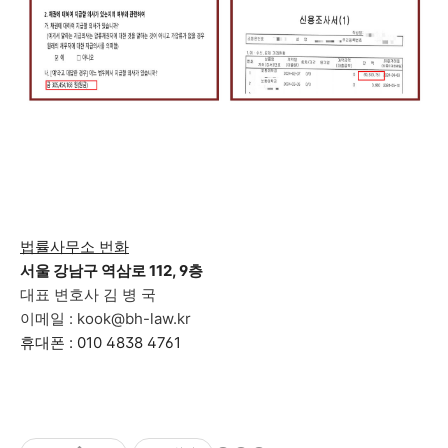
법률사무소 번화
서울 강남구 역삼로 112, 9층
대표 변호사 김 병 국
이메일 : kook@bh-law.kr
휴대폰 : 010 4838 4761