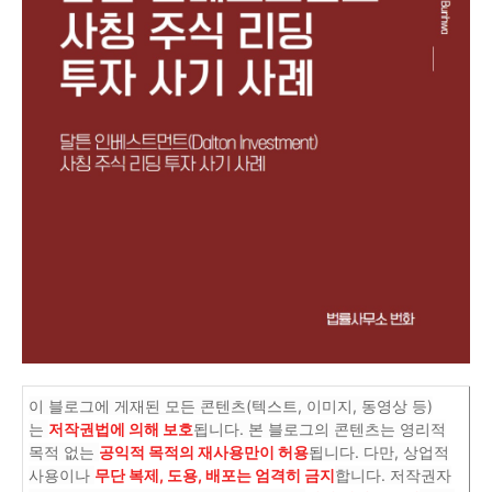
이 블로그에 게재된 모든 콘텐츠(텍스트, 이미지, 동영상 등)
는
저작권법에 의해 보호
됩니다. 본 블로그의 콘텐츠는 영리적
목적 없는
공익적 목적의 재사용만이 허용
됩니다. 다만, 상업적
사용이나
무단 복제, 도용, 배포는 엄격히 금지
합니다. 저작권자