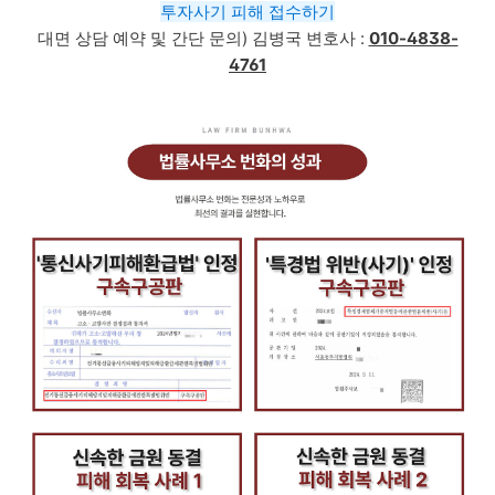
투자사기 피해 접수하기
대면 상담 예약 및 간단 문의)
김병국 변호사 :
010-4838-
4761