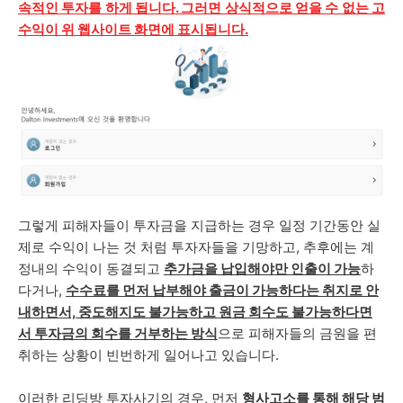
속적인 투자를 하게 됩니다. 그러면 상식적으로 얻을 수 없는 고
수익이 위 웹사이트 화면에 표시됩니다.
그렇게 피해자들이 투자금을 지급하는 경우 일정 기간동안 실
제로 수익이 나는 것 처럼 투자자들을 기망하고, 추후에는
계
정내의 수익이 동결되고
추가금을 납입해야만 인출이 가능
하
다거나,
수수료를 먼저 납부해야 출금이 가능하다는 취지로 안
내하면서, 중도해지도 불가능하고 원금 회수도 불가능하다면
서 투자금의 회수를 거부하는 방식
으로 피해자들의 금원을 편
취하는 상황이 빈번하게 일어나고 있습니다.
이러한 리딩방 투자사기의 경우, 먼저
형사고소를 통해 해당 범