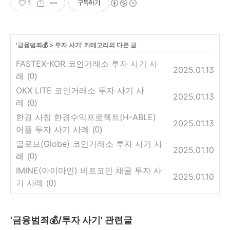
1
구독하기
'
금융범죄💰
>
투자 사기
' 카테고리의 다른 글
FASTEX-KOR 코인거래소 투자 사기 사
2025.01.13
례
(0)
OKX LITE 코인거래소 투자 사기 사
2025.01.13
례
(0)
한경 사칭 한경수익프로젝트(H-ABLE)
2025.01.13
어플 투자 사기 사례
(0)
글로브(Globe) 코인거래소 투자 사기 사
2025.01.10
례
(0)
IMINE(아이마인) 비트코인 채굴 투자 사
2025.01.10
기 사례
(0)
'금융범죄💰/투자 사기' 관련글