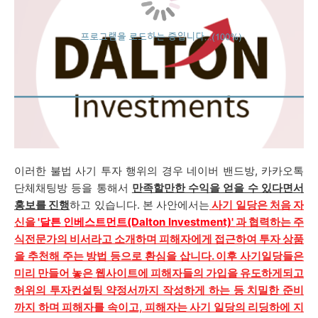
이러한 불법 사기 투자 행위의 경우 네이버 밴드방, 카카오톡
단체채팅방 등을 통해서
만족할만한 수익을 얻을 수 있다면서
홍보를 진행
하고 있습니다. 본 사안에서는
사기 일당은 처음 자
신을
'달튼 인베스트먼트(Dalton Investment)'
과 협력하는 주
식전문가의 비서라고 소개하며 피해자에게 접근하여 투자 상품
을 추천해 주는 방법 등으로 환심을 삽니다. 이후 사기일당들은
미리 만들어 놓은 웹사이트에 피해자들의 가입을 유도하게되고
허위의 투자컨설팅 약정서까지 작성하게 하는 등 치밀한 준비
까지 하며 피해자를 속이고, 피해자는 사기 일당의 리딩하에 지