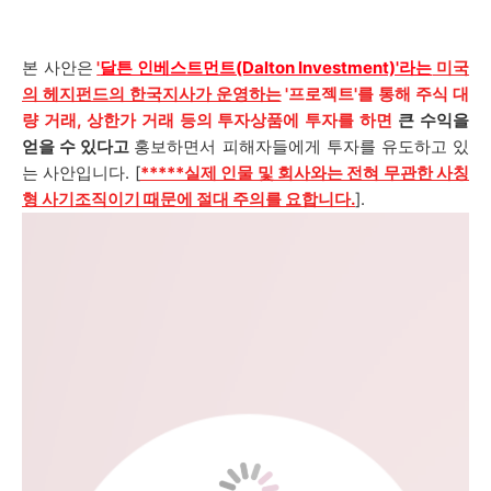
본 사안은
'
달튼 인베스트먼트(Dalton Investment)'라는
미국
의 헤지펀드의 한국지사가 운영하는
'프로젝트'를 통해 주식 대
량 거래, 상한가 거래 등의 투자상품에 투자를 하면
큰 수익을
얻을 수 있다고
홍보하면서 피해자들에게 투자를 유도하고 있
는 사안입니다. [
*****실제 인물 및 회사와는 전혀 무관한 사칭
형 사기조직이기 때문에 절대 주의를 요합니다.
].