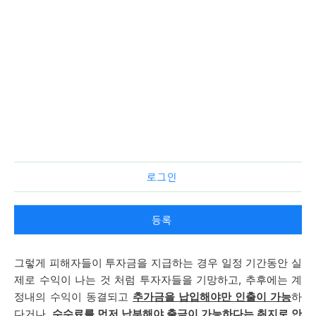
그렇게 피해자들이 투자금을 지급하는 경우 일정 기간동안 실
제로 수익이 나는 것 처럼 투자자들을 기망하고, 추후에는
계
정내의 수익이 동결되고
추가금을 납입해야만 인출이 가능
하
다거나,
수수료를 먼저 납부해야 출금이 가능하다는 취지로 안