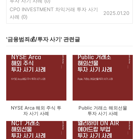
투자 사기 사례
(0)
CPO INVESTMENT 차익거래 투자 사기
2025.01.20
사례
(0)
'금융범죄💰/투자 사기' 관련글
NYSE Arca 해외 주식 투
Public 거래소 해외선물
자 사기 사례
투자 사기 사례