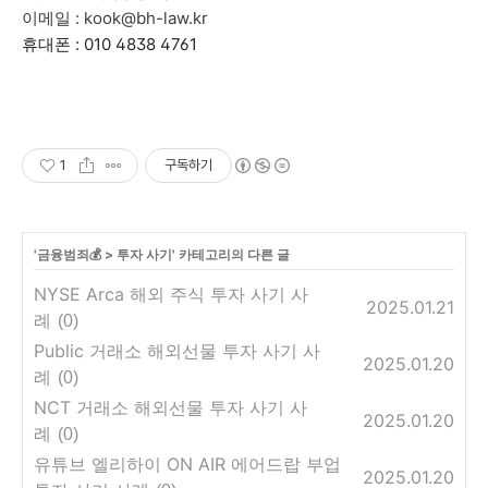
이메일 : kook@bh-law.kr
휴대폰 : 010 4838 4761
1
구독하기
'
금융범죄💰
>
투자 사기
' 카테고리의 다른 글
NYSE Arca 해외 주식 투자 사기 사
2025.01.21
례
(0)
Public 거래소 해외선물 투자 사기 사
2025.01.20
례
(0)
NCT 거래소 해외선물 투자 사기 사
2025.01.20
례
(0)
유튜브 엘리하이 ON AIR 에어드랍 부업
2025.01.20