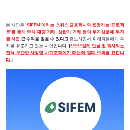
본 사안은
'
SIFEM
'
이라는 스위스 금융회사와 운영하는
'프로젝
트'를 통해 주식 대량 거래, 상한가 거래 등의 투자상품에 투자
를 하면
큰 수익을 얻을 수 있다고
홍보하면서 피해자들에게 투
자를 유도하고 있는 사안입니다. [
*****실제 인물 및 회사와는
전혀 무관한 사칭형 사기조직이기 때문에 절대 주의를 요합니
다.
].