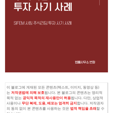
이 블로그에 게재된 모든 콘텐츠(텍스트, 이미지, 동영상 등)
는
저작권법에 의해 보호
됩니다. 본 블로그의 콘텐츠는 영리적
목적 없는
공익적 목적의 재사용만이 허용
됩니다. 다만, 상업적
사용이나
무단 복제, 도용, 배포는 엄격히 금지
합니다. 저작권자
의 동의 없이 본 콘텐츠를 사용하는 것은
법적 책임을 초래
할 수