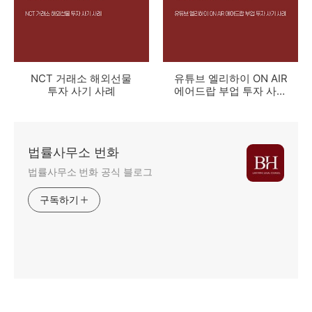
NCT 거래소 해외선물
유튜브 엘리하이 ON AIR
투자 사기 사례
에어드랍 부업 투자 사기
사례
법률사무소 번화
법률사무소 번화 공식 블로그
구독하기