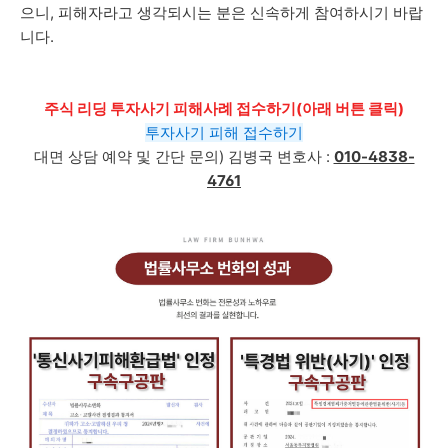
으니, 피해자라고 생각되시는 분은 신속하게 참여하시기 바랍
니다.
주식 리딩 투자사기 피해사례 접수하기(아래 버튼 클릭)
투자사기 피해 접수하기
대면 상담 예약 및 간단 문의)
김병국 변호사 :
010-4838-
4761