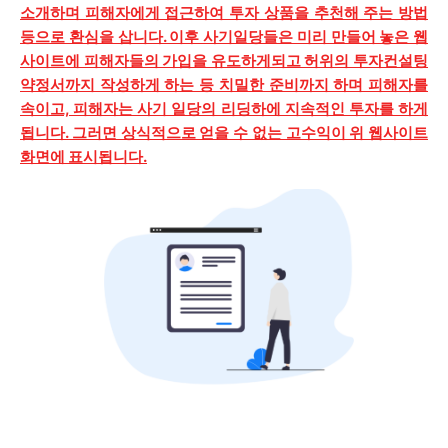
소개하며 피해자에게 접근하여 투자 상품을 추천해 주는 방법
등으로 환심을 삽니다. 이후 사기일당들은 미리 만들어 놓은 웹
사이트에 피해자들의 가입을 유도하게되고 허위의 투자컨설팅
약정서까지 작성하게 하는 등 치밀한 준비까지 하며 피해자를
속이고, 피해자는 사기 일당의 리딩하에 지속적인 투자를 하게
됩니다. 그러면 상식적으로 얻을 수 없는 고수익이 위 웹사이트
화면에 표시됩니다.