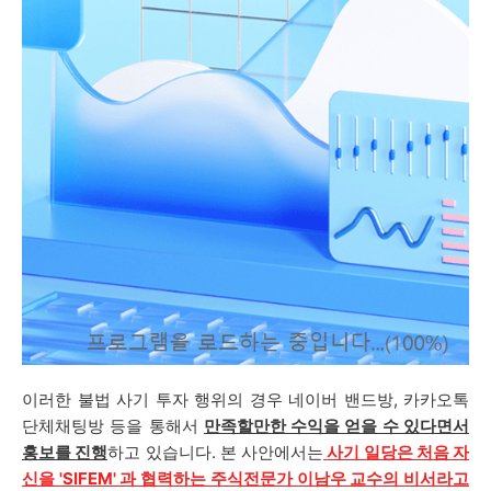
이러한 불법 사기 투자 행위의 경우 네이버 밴드방, 카카오톡
단체채팅방 등을 통해서
만족할만한 수익을 얻을 수 있다면서
홍보를 진행
하고 있습니다. 본 사안에서는
사기 일당은 처음 자
신을 'SIFEM' 과 협력하는 주식전문가 이남우 교수의 비서라고