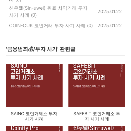
신우웰(Sin-uwel) 환율 차익거래 투자
2025.01.22
사기 사례
(0)
COIN-CUK 코인거래 투자 사기 사례
2025.01.22
(0)
'금융범죄💰/투자 사기' 관련글
SAINO 코인거래소 투자
SAFEBIT 코인거래소 투
사기 사례
자 사기 사례