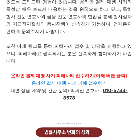
있도록 도와드린 경험이 있습니다. 온라인 결제 대행 사기의
특성상 매우 빠르게 대응하는 것을 원칙으로 하고 있고, 특히
형사 전문 변호사와 금융 전문 변호사의 협업을 통해 형사절차
와 지급정지절차의 동시진행이 신속하게 가능하니, 언제든지
편하게 문의주시기 바랍니다.
또한 아래 링크를 통해 피해사례 접수 및 상담을 진행하고 있
으니, 피해자라고 생각되시는 분은 신속하게 참여하시기 바랍
니다.
온라인 결제 대행 사기 피해사례 접수하기(아래 버튼 클릭)
온라인 결제 대행 사기 피해 접수하기
대면 상담 예약 및 간단 문의) 박세선 변호사 :
010-5733-
8578