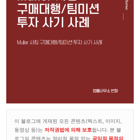
이 블로그에 게재된 모든 콘텐츠(텍스트, 이미지,
동영상 등)는
저작권법에 의해 보호
됩니다. 본 블
로그의 콘텐츠는 영리적 목적 없는
공익적 목적의