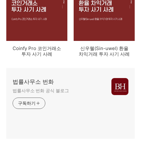
Coinfy Pro 코인거래소
신우웰(Sin-uwel) 환율
투자 사기 사례
차익거래 투자 사기 사례
법률사무소 번화
법률사무소 번화 공식 블로그
구독하기