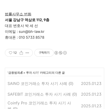
법률사무소 번화
서울 강남구 역삼로 112, 9층
대표 변호사 박 세 선
이메일 : sun@bh-law.kr
휴대폰 : 010 5733 8578
12
구독하기
'
금융범죄💰
>
투자 사기
' 카테고리의 다른 글
SAINO 코인거래소 투자 사기 사례
2025.01.23
(0)
SAFEBIT 코인거래소 투자 사기 사례
2025.01.23
(0)
Coinfy Pro 코인거래소 투자 사기 사
2025.01.23
례
(0)