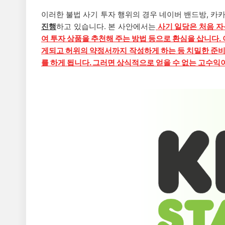
이러한 불법 사기 투자 행위의 경우 네이버 밴드방, 카
진행
하고 있습니다.
본 사안에서는
사기 일당은 처음 
여 투자 상품을 추천해 주는 방법 등으로 환심을 삽니다
게되고 허위의 약정서까지 작성하게 하는 등 치밀한 준비
를 하게 됩니다. 그러면 상식적으로 얻을 수 없는 고수익