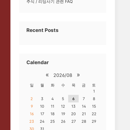
주식 / 리딩사기 관련 FAQ
Recent Posts
Calendar
«
»
2026/08
일
월
화
수
목
금
토
1
2
3
4
5
6
7
8
9
10
11
12
13
14
15
16
17
18
19
20
21
22
23
24
25
26
27
28
29
30
31