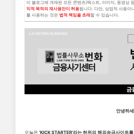
이 블로그에 게재된 모든 콘텐츠(텍스트, 이미지, 동영상 
익적 목적의 재사용만이 허용
됩니다. 다만, 상업적 사용이
를 사용하는 것은
법적 책임을 초래
할 수 있습니다.
안녕하세
오늘은
'KICK STARTER'라는 허위의 해외송금사이