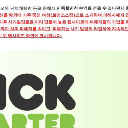
카오톡 단체채팅방 등을 통해서
만족할만한 수익을 얻을 수 있다면서 
자신을 해외에 거주 중인 여성(로맨스스캠)으로 소개하며 피해자에게 
. 이후 사기일당들은 미리 만들어 놓은 웹사이트에 피해자들의 가입을
까지 하며 피해자를 속이고, 피해자는 사기 일당의 리딩하에 지속적인
이 위 웹사이트 화면에 표시됩니다.