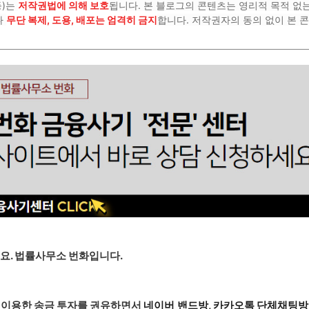
등)는
저작권법에 의해 보호
됩니다. 본 블로그의 콘텐츠는 영리적 목적 없
나
무단 복제, 도용, 배포는 엄격히 금지
합니다. 저작권자의 동의 없이 본 
요. 법률사무소 번화입니다.
트를 이용한 송금 투자를 권유하면서
네이버 밴드방, 카카오톡 단체채팅방