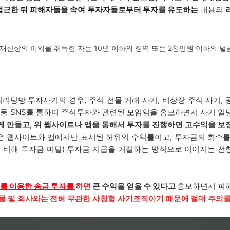
 접근한 뒤 피해자들을 속여 투자자들로부터 투자를 유도하는
내용의
산상의 이익을 취득한 자는 10년 이하의 징역 또는 2천만원 이하의 벌
리딩방 투자사기의 경우, 주식 선물 거래 사기, 비상장 주식 사기,
 등 SNS를 통하여 주식투자와 관련된 모임임을 홍보하면서 사기 일
게 만들고, 위 웹사이트나 앱을 통해서 투자를 진행하면 고수익을 보
은 웹사이트와 앱에서만 표시된 허위의 수익률이고, 투자금의 회수를
에 비해 투자금 미달) 투자금 지급을 거절하는 방식으로 이어지는 전
를 이용한 송금 투자를
하면
큰 수익을 얻을 수 있다고
홍보하면서 피
 인물 및 회사와는 전혀 무관한 사칭형 사기조직이기 때문에 절대 주의