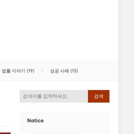
법률 이야기
(19)
성공 사례
(15)
검색
Notice