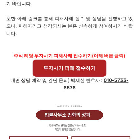
기 바랍니다.
또한 아래 링크를 통해 피해사례 접수 및 상담을 진행하고 있
으니, 피해자라고 생각되시는 분은 신속하게 참여하시기 바랍
니다.
주식 리딩 투자사기 피해사례 접수하기(아래 버튼 클릭)
투자사기 피해 접수하기
대면 상담 예약 및 간단 문의)
박세선
변호사 :
010-5733-
8578