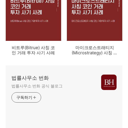
비트루(Bitrue) 사칭 코
마이크로스트래티지
인 거래 투자 사기 사례
(Microstrategy) 사칭 코
인 거래 투자 사기 사례
법률사무소 번화
법률사무소 번화 공식 블로그
구독하기