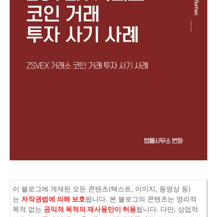
이 블로그에 게재된 모든 콘텐츠(텍스트, 이미지, 동영상 등)
는
저작권법에 의해 보호
됩니다. 본 블로그의 콘텐츠는 영리적
목적 없는
공익적 목적의 재사용만이 허용
됩니다. 다만, 상업적