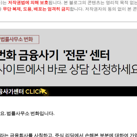
등)는
저작권법에 의해 보호
됩니다. 본 블로그의 콘텐츠는 영리적 목적 없
나
무단 복제, 도용, 배포는 엄격히 금지
합니다. 저작권자의 동의 없이 본 
요. 법률사무소 번화입니다.
ent)'라는 금융회사를 사칭하고, 주식 리딩에서 손해본 부분에 대하여 