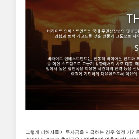
그렇게 피해자들이 투자금을 지급하는 경우 일정 기간동