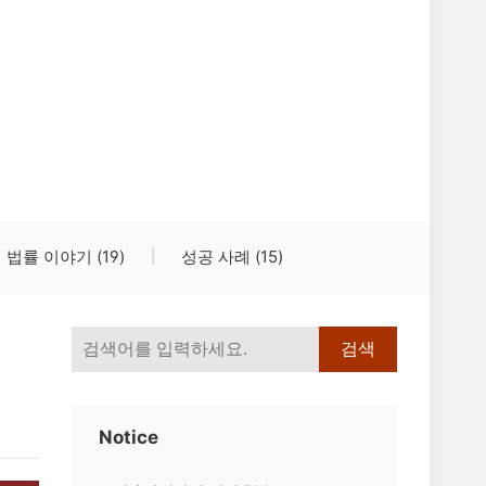
법률 이야기
(19)
성공 사례
(15)
검색
Notice