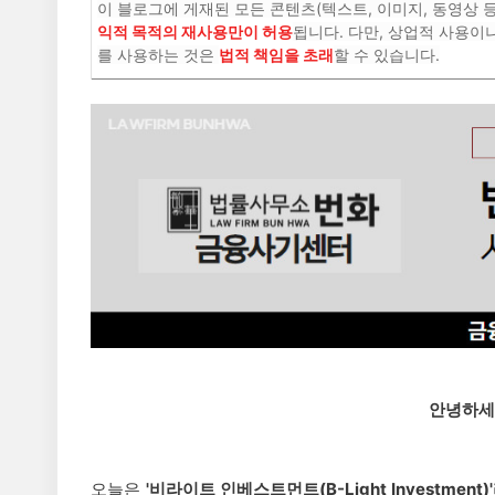
이 블로그에 게재된 모든 콘텐츠(텍스트, 이미지, 동영상 
익적 목적의 재사용만이 허용
됩니다. 다만, 상업적 사용이
를 사용하는 것은
법적 책임을 초래
할 수 있습니다.
안녕하세
오늘은
'비라이트 인베스트먼트(B-Light Investm