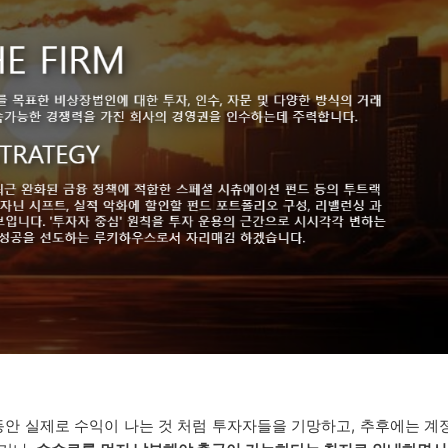
안 실제로 수익이 나는 것 처럼 투자자들을 기망하고, 추후에는
계