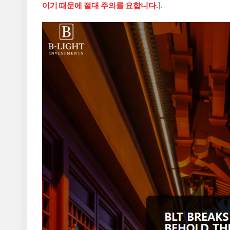
이기 때문에 절대 주의를 요합니다.
].