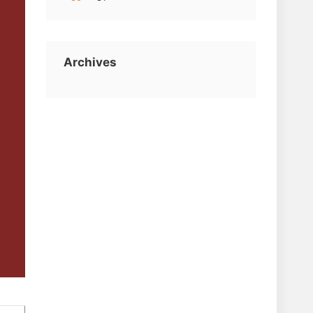
Archives