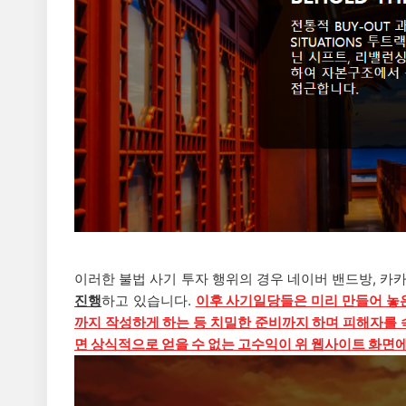
이러한 불법 사기 투자 행위의 경우 네이버 밴드방, 카
진행
하고 있습니다.
이후 사기일당들은 미리 만들어 놓
까지 작성하게 하는 등 치밀한 준비까지 하며 피해자를 
면 상식적으로 얻을 수 없는 고수익이 위 웹사이트 화면