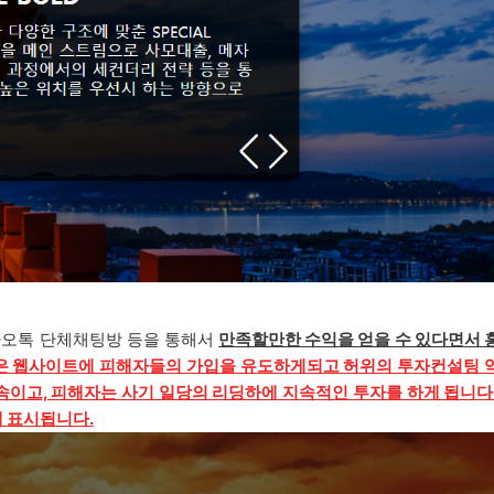
카오톡 단체채팅방 등을 통해서
만족할만한 수익을 얻을 수 있다면서 
은 웹사이트에 피해자들의 가입을 유도하게되고 허위의 투자컨설팅 
속이고, 피해자는 사기 일당의 리딩하에 지속적인 투자를 하게 됩니다
에 표시됩니다.