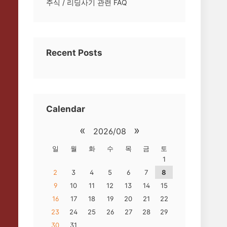
주식 / 리딩사기 관련 FAQ
Recent Posts
Calendar
«
»
2026/08
일
월
화
수
목
금
토
1
2
3
4
5
6
7
8
9
10
11
12
13
14
15
16
17
18
19
20
21
22
23
24
25
26
27
28
29
30
31