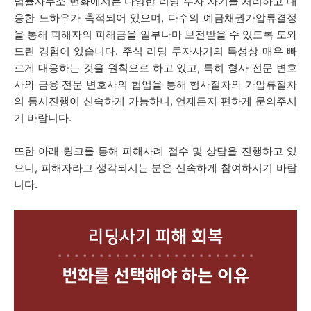
법률사무소 번화에서는 다양한 리딩 투자 사기를 처리하고 대
응한 노하우가 축적되어 있으며, 다수의 예금채권가압류결정
을 통해 피해자의 피해금을 일부나마 보전받을 수 있도록 도와
드린 경험이 있습니다. 주식 리딩 투자사기
의 특성상 매우 빠
르게 대응하는 것을 원칙으로 하고 있고,
특히 형사 전문 변호
사와 금융 전문 변호사의 협업을 통해 형사절차와 가압류절차
의 동시진행이 신속하게 가능하니, 언제든지 편하게 문의주시
기 바랍니다.
또한 아래 링크를 통해 피해사례 접수 및 상담을 진행하고 있
으니, 피해자라고 생각되시는 분은 신속하게 참여하시기 바랍
니다.