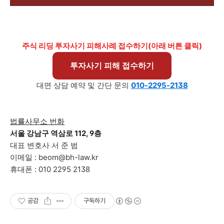
주식 리딩 투자사기 피해사례 접수하기(아래 버튼 클릭)
투자사기 피해 접수하기
대면 상담 예약 및 간단 문의
010-2295-2138
법률사무소 번화
서울 강남구 역삼로 112, 9층
대표 변호사 서 준 범
이메일 : beom@bh-law.kr
휴대폰 : 010 2295 2138
공감
구독하기