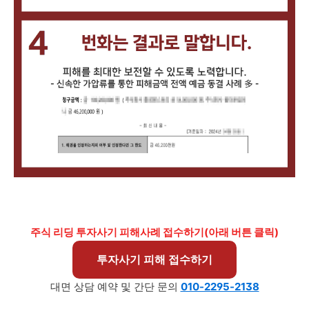
주식 리딩 투자사기 피해사례 접수하기(아래 버튼 클릭)
투자사기 피해 접수하기
대면 상담 예약 및 간단 문의
010-2295-2138