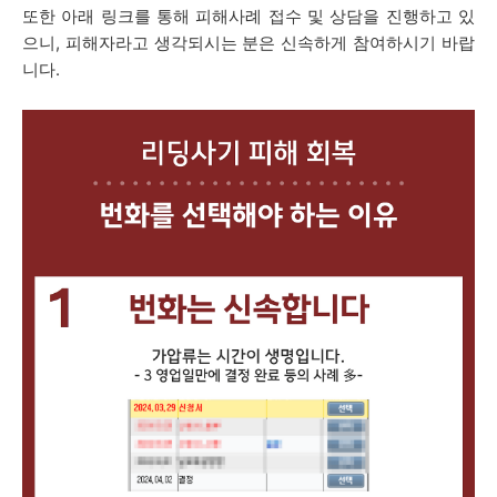
또한 아래 링크를 통해 피해사례 접수 및 상담을 진행하고 있
으니, 피해자라고 생각되시는 분은 신속하게 참여하시기 바랍
니다.