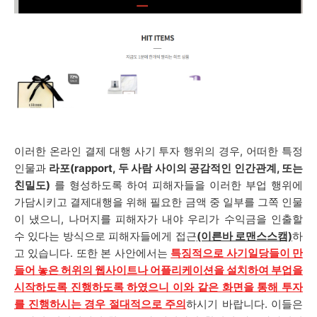
이러한 온라인 결제 대행 사기 투자 행위의 경우, 어떠한 특정
인물과
라포(rapport, 두 사람 사이의 공감적인 인간관계, 또는
친밀도)
를 형성하도록 하여 피해자들을 이러한 부업 행위에
가담시키고 결제대행을 위해 필요한 금액 중 일부를 그쪽 인물
이 냈으니, 나머지를 피해자가 내야 우리가 수익금을 인출할
수 있다는 방식으로 피해자들에게 접근
(이른바 로맨스스캠)
하
고 있습니다. 또한
본 사안에서는
특징적으로 사기일당들이 만
들어 놓은 허위의 웹사이트나 어플리케이션을 설치하여 부업을
시작하도록 진행하도록 하였으니 이와 같은 화면을 통해 투자
를 진행하시는 경우 절대적으로 주의
하시기 바랍니다. 이들은