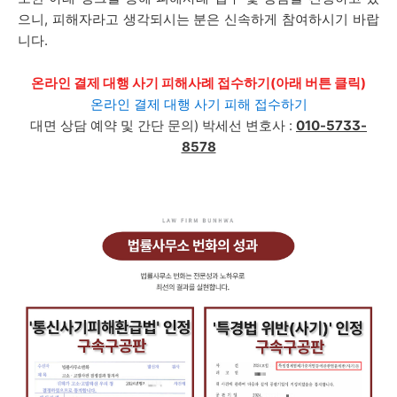
으니, 피해자라고 생각되시는 분은 신속하게 참여하시기 바랍
니다.
온라인 결제 대행 사기 피해사례 접수하기(아래 버튼 클릭)
온라인 결제 대행 사기 피해 접수하기
대면 상담 예약 및 간단 문의) 박세선 변호사 :
010-5733-
8578