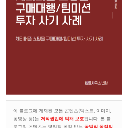
이 블로그에 게재된 모든 콘텐츠(텍스트, 이미지,
동영상 등)는
저작권법에 의해 보호
됩니다. 본 블
로그의 콘텐츠는 영리적 목적 없는
공익적 목적의