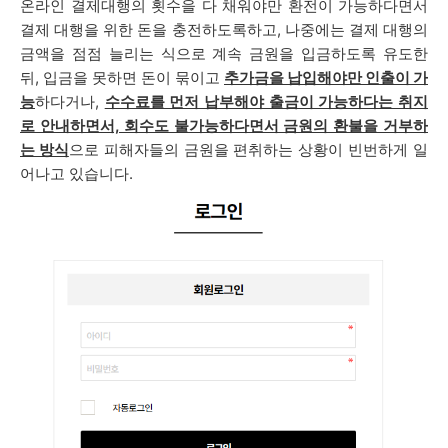
온라인 결제대행의 횟수을 다 채워야만 환전이 가능하다면서
결제 대행을 위한 돈을 충전하도록하고, 나중에는 결제 대행의
금액을 점점 늘리는 식으로 계속 금원을 입금하도록 유도한
뒤, 입금을 못하면 돈이 묶이고
추가금을 납입해야만 인출이 가
능
하다거나,
수수료를 먼저 납부해야 출금이 가능하다는 취지
로 안내하면서, 회수도 불가능하다면서 금원의 환불을 거부하
는 방식
으로 피해자들의 금원을 편취하는 상황이 빈번하게 일
어나고 있습니다.