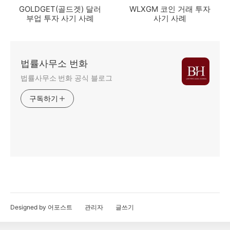
GOLDGET(골드겟) 달러
WLXGM 코인 거래 투자
부업 투자 사기 사례
사기 사례
법률사무소 번화
법률사무소 번화 공식 블로그
구독하기
Designed by 어포스트
관리자
글쓰기