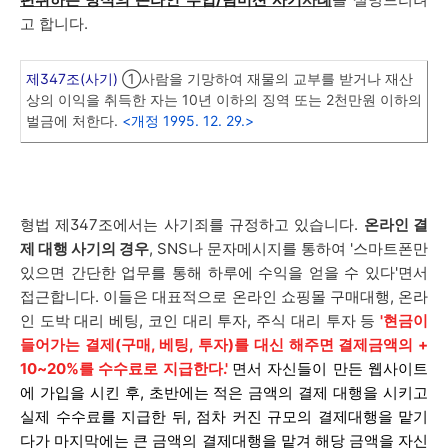
고 합니다.
제347조(사기)
①사람을 기망하여 재물의 교부를 받거나 재산
상의 이익을 취득한 자는 10년 이하의 징역 또는 2천만원 이하의
벌금에 처한다.
<개정 1995. 12. 29.>
형법 제347조에서는 사기죄를 규정하고 있습니다.
온라인 결
제 대행 사기의 경우
, SNS나 문자메시지를 통하여 '스마트폰만
있으면 간단한 업무를 통해 하루에 수익을 얻을 수 있다'면서
접근합니다. 이들은 대표적으로 온라인 쇼핑몰 구매대행, 온라
인 도박 대리 베팅, 코인 대리 투자, 주식 대리 투자 등
'현금이
들어가는 결제(구매, 베팅, 투자)를 대신 해주면 결제금액의 +
10~20%를 수수료로 지급한다.'
면서 자신들이 만든 웹사이트
에 가입을 시킨 후, 초반에는 적은 금액의 결제 대행을 시키고
실제 수수료를 지급한 뒤, 점차 커진 규모의 결제대행을 맡기
다가 마지막에는 큰 금액의 결제대행을 맡겨 해당 금액을 자신