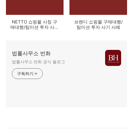
NETTO 쇼핑몰 사칭 구
브랜디 쇼핑몰 구매대행/
매대행/팀미션 투자 사기
팀미션 투자 사기 사례
사례
법률사무소 번화
법률사무소 번화 공식 블로그
구독하기