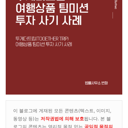
이 블로그에 게재된 모든 콘텐츠(텍스트, 이미지,
동영상 등)는
저작권법에 의해 보호
됩니다. 본 블
로그의 콘텐츠는 영리적 목적 없는
공익적 목적의