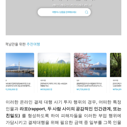
이러한 온라인 결제 대행 사기 투자 행위의 경우, 어떠한 특정
인물과
라포(rapport, 두 사람 사이의 공감적인 인간관계, 또는
친밀도)
를 형성하도록 하여 피해자들을 이러한 부업 행위에
가담시키고 결제대행을 위해 필요한 금액 중 일부를 그쪽 인물