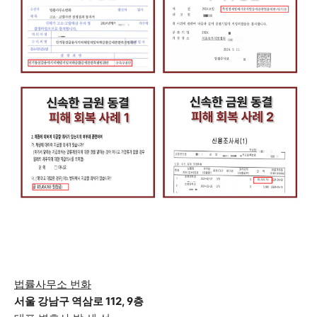
법률사무소 번화
서울 강남구 역삼로 112, 9층