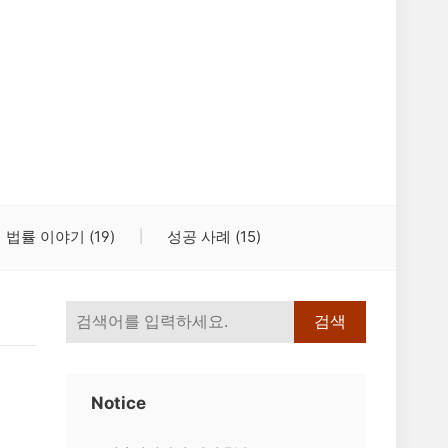
법률 이야기
(19)
성공 사례
(15)
검색
Notice