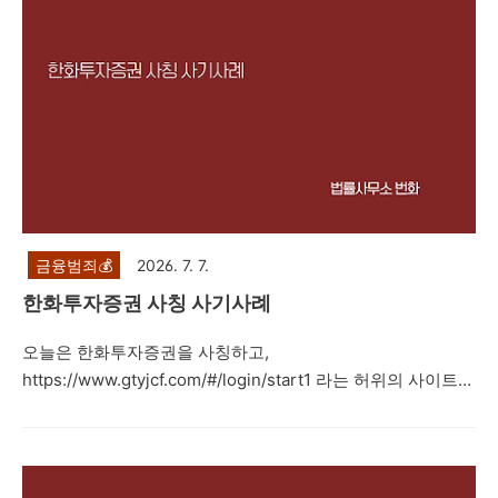
금융범죄💰
2026. 7. 7.
한화투자증권 사칭 사기사례
오늘은 한화투자증권을 사칭하고,
https://www.gtyjcf.com/#/login/start1 라는 허위의 사이트를
이용한 투자를 권유하면서 네이버 밴드방, 카카오톡 단체채팅
방 등을 통해 지수 투자, 레버리지 거래, IPO 상장, 해외선물 등
으로 고수익을 얻을 수 있다며 피해자들에게 접근한 뒤 피해자
들을 속여 투자자들로부터 투자를 유도하는 내용의 리딩방 투