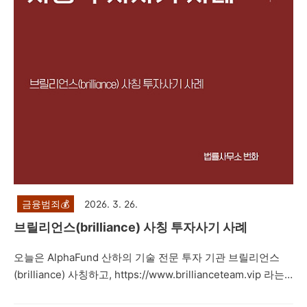
의 경우, 주식 선물 거래 사기, 비상장 주식 사기, 공모주 사기,
코인사기 등과 마찬가지로 카카..
금융범죄💰
2026. 3. 26.
브릴리언스(brilliance) 사칭 투자사기 사례
오늘은 AlphaFund 산하의 기술 전문 투자 기관 브릴리언스
(brilliance) 사칭하고, https://www.brillianceteam.vip 라는
허위의 사이트를 이용한 투자를 권유하면서 네이버 밴드방, 카