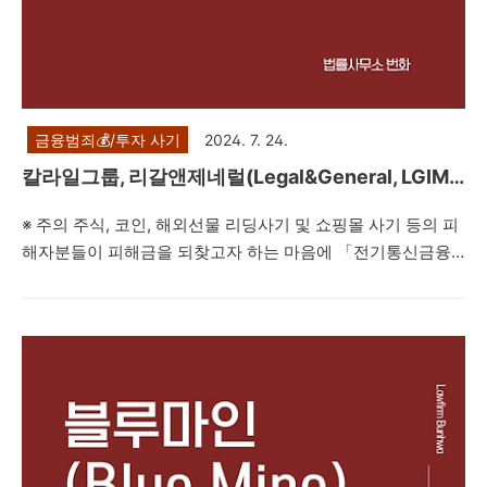
금융범죄💰/투자 사기
2024. 7. 24.
칼라일그룹, 리갈앤제네럴(Legal&General, LGIM)
그룹 사칭 투자사기 사례
※ 주의 주식, 코인, 해외선물 리딩사기 및 쇼핑몰 사기 등의 피
해자분들이 피해금을 되찾고자 하는 마음에 「전기통신금융
사기 피해금 환급에 관한 특별법」상 지급정지를 하시는 경우
가 빈번하게 발생하고 있습니다(이를 권하는 입장에서는 주로
비법률적 방법을 사용하여 해결해 주겠다는 표현을 사용합니
다).그러나 통신사기피해환급법상 지급정지는 보이스피싱을
당한 피해자에게 적용되는 법으로 주식, 코인, 해외선물 리딩
및 쇼핑몰 사기의 피해자들에게는 적용되지 않습니다. 또한 지
급정지를 한다고 하여도 결국에 피해환급금은 리딩사기 및 쇼
핑몰 사기 피해자에게는 지급되지 않기 때문에 지급정지의 실