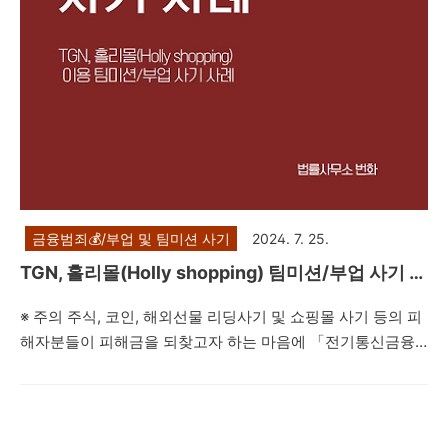
금융범죄💰/부업 및 팀미션 사기
2024. 7. 25.
TGN, 홀리몰(Holly shopping) 팀미션/부업 사기 사
례
※ 주의 주식, 코인, 해외선물 리딩사기 및 쇼핑몰 사기 등의 피
해자분들이 피해금을 되찾고자 하는 마음에 「전기통신금융
사기 피해금 환급에 관한 특별법」상 지급정지를 하시는 경우
가 빈번하게 발생하고 있습니다(이를 권하는 입장에서는 주로
비법률적 방법을 사용하여 해결해 주겠다는 표현을 사용합니
다).그러나 통신사기피해환급법상 지급정지는 보이스피싱을