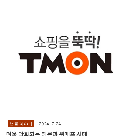
당한 피해자에게 적용되는 법으로 주식, 코인, 해외선물 리딩
및 쇼핑몰 사기의 피해자들에게는 적용되지 않습니다. 또한 지
급정지를 한다고 하여도 결국에 피해환급금은 리딩사기 및 쇼
핑몰 사기 피해자에게는 지급되지 않기 때문에 지급정지의 실
익도 없습니다.이러한 사실을 모르고 직접 또는 제3자를 통하
여 보이스피싱을 당했다고 수사기관에 거짓신고를 하시는 경
우에는 아래 규정에..
법률 이야기
2024. 7. 24.
더욱 악화되는 티몬과 위메프 사태