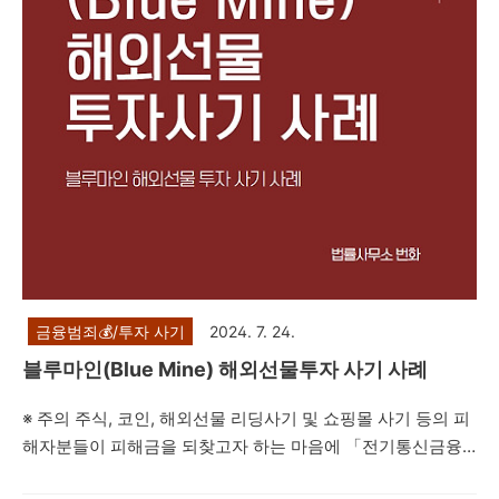
익도 없습니다.이러한 사실을 모르고 직접 또는 제3자를 통하
여 보이스피싱을 당했다고 수사기관에 거짓신고를 하시는 경
우에는 아래 규정에..
금융범죄💰/투자 사기
2024. 7. 24.
블루마인(Blue Mine) 해외선물투자 사기 사례
※ 주의 주식, 코인, 해외선물 리딩사기 및 쇼핑몰 사기 등의 피
해자분들이 피해금을 되찾고자 하는 마음에 「전기통신금융
사기 피해금 환급에 관한 특별법」상 지급정지를 하시는 경우