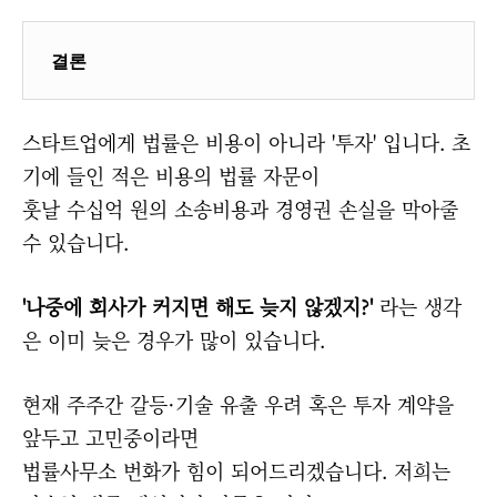
결론
스타트업에게 법률은 비용이 아니라 '투자' 입니다. 초
기에 들인 적은 비용의 법률 자문이
훗날 수십억 원의 소송비용과 경영권 손실을 막아줄
수 있습니다.
'나중에 회사가 커지면 해도 늦지 않겠지?'
라는 생각
은 이미 늦은 경우가 많이 있습니다.
현재 주주간 갈등·기술 유출 우려 혹은 투자 계약을
앞두고 고민중이라면
법률사무소 번화가 힘이 되어드리겠습니다. 저희는