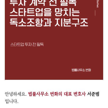
안녕하세요.
법률사무소 번화의 대표 변호사
서준범
입니다.