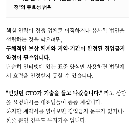
정"의 유효성 범위
핵심 인력이 경쟁 업체로 이직하거나 유사한 법인을
설립하는 것을 막으려면,
구체적인 보상 체계와 지역·기간이 한정된 경업금지
약정이 필수입니다.
단순히 인터넷에 있는 표준 양식만 사용하면 법원에
서 효력을 인정받지 못할 수 있습니다.
"믿었던 CTO가 기술을 들고 나갔습니다."
라고 상담
을 요청하시는 대표님들이 종종 계십니다.
하지만 계약서를 열어보면 경업금지 문구가 없거나·
한줄 뿐인 경우도 부지기수 입니다.