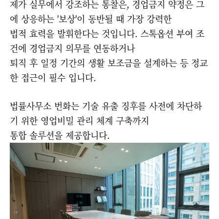
제가 실무에서 강조하는 통찰은, 경업금지 약정은 그
에 상응하는 '보상'이 동반될 때 가장 강력한
법적 효력을 발휘한다는 것입니다. 스톡옵션 부여 조
건에 경업금지 의무를 연동하거나
퇴직 후 일정 기간의 생활 보조금을 설계하는 등 정교
한 접근이 필수 입니다.
법률사무소 번화는 기술 유출 징후를 사전에 차단하
기 위한 영업비밀 관리 체계 구축까지
통합 솔루션을 제공합니다.