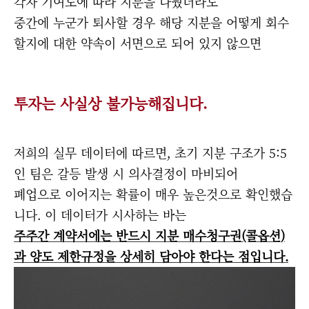
각자 기여도에 따라 지분을 나눴더라도
중간에 누군가 퇴사할 경우 해당 지분을 어떻게 회수
할지에 대한 약속이 서면으로 되어 있지 않으면
투자는 사실상 불가능해집니다.
저희의 실무 데이터에 따르면, 초기 지분 구조가 5:5
인 팀은 갈등 발생 시 의사결정이 마비되어
폐업으로 이어지는 확률이 매우 높은것으로 확인했습
니다. 이 데이터가 시사하는 바는
주주간 계약서에는 반드시 지분 매수청구권(콜옵션)
과 양도 제한규정을 상세히 담아야 한다는 점입니다.