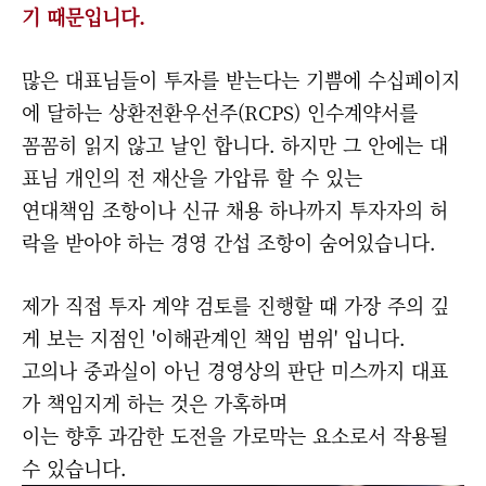
기 때문입니다.
많은 대표님들이 투자를 받는다는 기쁨에 수십페이지
에 달하는 상환전환우선주(RCPS) 인수계약서를
꼼꼼히 읽지 않고 날인 합니다. 하지만 그 안에는 대
표님 개인의 전 재산을 가압류 할 수 있는
연대책임 조항이나 신규 채용 하나까지 투자자의 허
락을 받아야 하는 경영 간섭 조항이 숨어있습니다.
제가 직접 투자 계약 검토를 진행할 때 가장 주의 깊
게 보는 지점인 '이해관계인 책임 범위' 입니다.
고의나 중과실이 아닌 경영상의 판단 미스까지 대표
가 책임지게 하는 것은 가혹하며
이는 향후 과감한 도전을 가로막는 요소로서 작용될
수 있습니다.