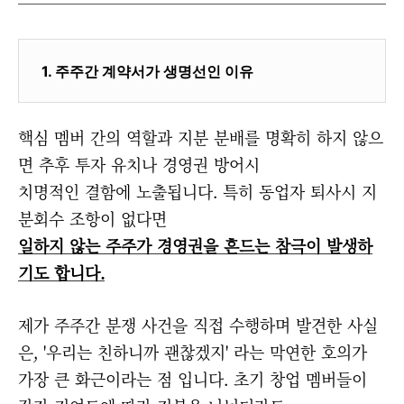
1. 주주간 계약서가 생명선인 이유
핵심 멤버 간의 역할과 지분 분배를 명확히 하지 않으
면 추후 투자 유치나 경영권 방어시
치명적인 결함에 노출됩니다. 특히 동업자 퇴사시 지
분회수 조항이 없다면
일하지 않는 주주가 경영권을 흔드는 참극이 발생하
기도 합니다.
제가 주주간 분쟁 사건을 직접 수행하며 발견한 사실
은, '우리는 친하니까 괜찮겠지' 라는 막연한 호의가
가장 큰 화근이라는 점 입니다. 초기 창업 멤버들이