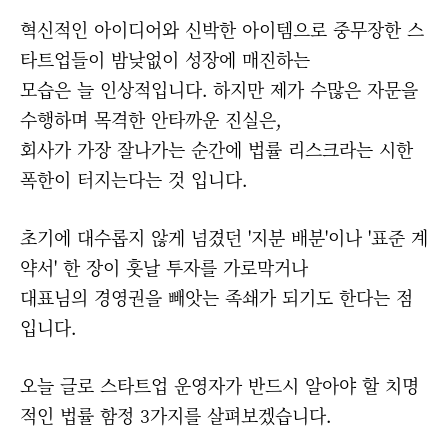
혁신적인 아이디어와 신박한 아이템으로 중무장한 스
타트업들이 밤낮없이 성장에 매진하는
모습은 늘 인상적입니다. 하지만 제가 수많은 자문을
수행하며 목격한 안타까운 진실은,
회사가 가장
잘나가는 순간에 법률 리스크라는 시한
폭한이 터지는다는 것 입니다.
초기에 대수롭지 않게 넘겼던 '지분 배분'이나 '표준 계
약서' 한 장이 훗날 투자를 가로막거나
대표님의 경영권을 빼앗는 족쇄가 되기도 한다는 점
입니다.
오늘 글로 스타트업 운영자가 반드시 알아야 할 치명
적인 법률 함정 3가지를 살펴보겠습니다.