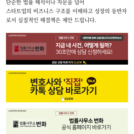
단순한 법률 해석이나 자문을 넘어
스타트업의 비즈니스 구조를 이해하고 성장의 동반자
로서 실질적인 해결책은 제안 드립니다.