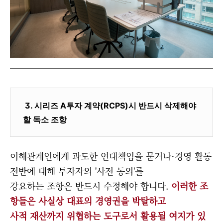
3. 시리즈 A투자 계약(RCPS)시 반드시 삭제해야
할 독소 조항
이해관계인에게 과도한 연대책임을 묻거나·경영 활동
전반에 대해 투자자의 '사전 동의'를
강요하는 조항은 반드시 수정해야 합니다.
이러한 조
항들은 사실상 대표의 경영권을 박탈하고
사적 재산까지 위협하는 도구로서 활용될 여지가 있