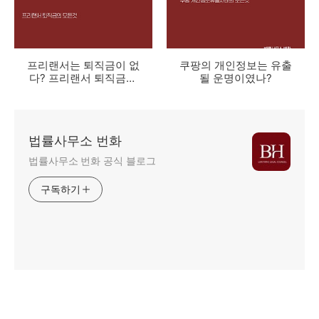
프리랜서는 퇴직금이 없
쿠팡의 개인정보는 유출
다? 프리랜서 퇴직금의
될 운명이였나?
모든것
법률사무소 번화
법률사무소 번화 공식 블로그
구독하기