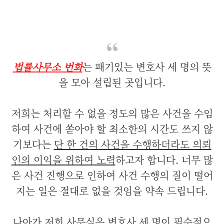
법률사무소 번화
는 패기있는 변호사 세 명의 뜻
을 모아 설립된 곳입니다.
저희는 처리할 수 없을 정도의 많은 사건을 수임
하여 사건에 쏟아야 할 최소한의 시간도 쓰지 않
기보다는
단 한 건의 사건을 수행하더라도 의뢰
인의 이익을 위하여 노력
하고자 합니다. 너무 많
은 사건 진행으로 인하여 사건 수행의 질이 떨어
지는 일은 절대로 없을 것임을 약속 드립니다.
나아가 저희 사무실은 변호사 세 명이 필수적으