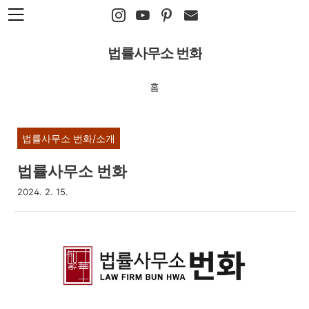
본문 바로가기
법률사무소 번화
홈
법률사무소 번화/소개
법률사무소 번화
2024. 2. 15.