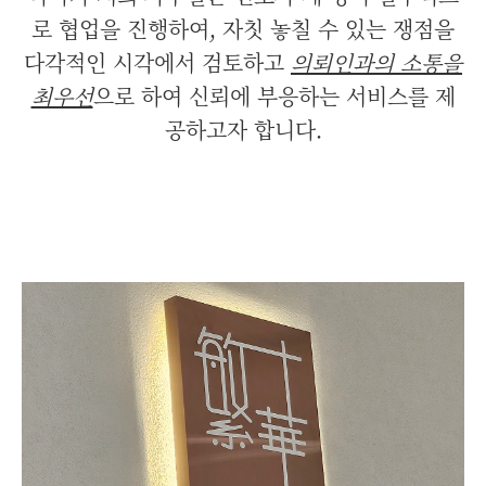
로 협업을 진행하여, 자칫 놓칠 수 있는 쟁점을
다각적인 시각에서 검토하고
의뢰인과의 소통을
최우선
으로 하여 신뢰에 부응하는 서비스를 제
공하고자 합니다.