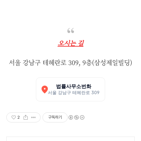
오시는 길
서울 강남구 테헤란로 309, 9층(삼성제일빌딩)
법률사무소번화
서울 강남구 테헤란로 309
2
구독하기