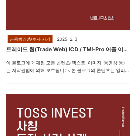
금융범죄💰/투자 사기
2025. 2. 3.
트레이드 웹(Trade Web) ICD / TMI-Pro 어플 이용
투자 사기 사례
이 블로그에 게재된 모든 콘텐츠(텍스트, 이미지, 동영상 등)
는 저작권법에 의해 보호됩니다. 본 블로그의 콘텐츠는 영리적
목적 없는 공익적 목적의 재사용만이 허용됩니다. 다만, 상업
적 사용이나 무단 복제, 도용, 배포는 엄격히 금지합니다. 저작
권자의 동의 없이 본 콘텐츠를 사용하는 것은 법적 책임을 초
래할 수 있습니다. 안녕하세요. 법률사무소 번화입니다. 오늘
은 '트레이드 웹(Trade Web) ICD / TMI-Pro'라는 허위의
MTS(Mobile Trading System) 어플을 이용한 투자를 권유하
면서 네이버 밴드방, 카카오톡 단체채팅방 등을 통해 지수 투
자, 레버리지 거래, 해외 선물 등으로 고수익을 얻을 수 있다며