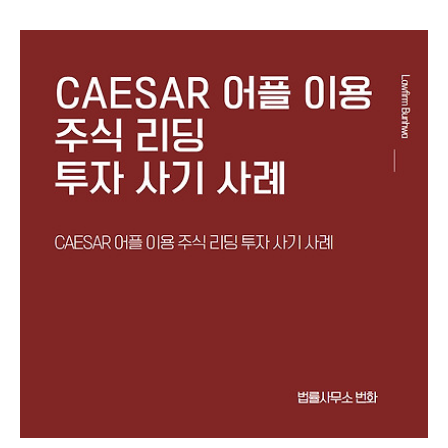
적 사용이나 무단 복제, 도용, 배포는 엄격히 금지합니다. 저작
권자의 동의 없이 본 콘텐츠를 사용하는 것은 법적 책임을 초
래할 수 있습니다. 안녕하세요. 법률사무소 번화입니다. 오늘
은 'TOSS INVEST'라는 허위의 MTS(Mobile Trading
System) 어플을 이용한 투자를 권유하면서 네이버 밴드방, 카
카오톡 단체채팅방 등을 통해 지수 투자, 레버리지 거래, 해외
선물 등으로 고수익을 얻을 수 있다며 피해자들에게 접근한 뒤
피해자들을 속여 투자자들로부터 투자를 유도하는 내용의 리
딩방 투자사기 사례를 설명드리려고..