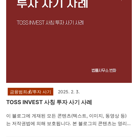
피해자들에게 접근한 뒤 피해자들을 속여 투자자들로부터 투
자를 유도하는 내용의..
금융범죄💰/투자 사기
2025. 2. 3.
TOSS INVEST 사칭 투자 사기 사례
이 블로그에 게재된 모든 콘텐츠(텍스트, 이미지, 동영상 등)
는 저작권법에 의해 보호됩니다. 본 블로그의 콘텐츠는 영리적
목적 없는 공익적 목적의 재사용만이 허용됩니다. 다만, 상업