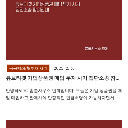
금융범죄💰/투자 사기
2025. 2. 3.
큐브티켓 기업상품권 매입 투자 사기 집단소송 참여
안내
안녕하세요. 법률사무소 번화입니다. 오늘은 기업 상품권을 매
일 매입하고 판매하여 안정적인 현금배당이 가능하다면서 '큐
브티켓(CUBE TICKET, 큐브인베스트먼트)' 라는 회사를 '표
방'하여 피해자들에게 접근한 뒤, 상품권 예치금 투자를 유도
하며 계속하여 많은 투자금을 지급하게 한 후 나중에는 투자금
뿐 아니라 수수료 또는 세금 명목의 금원까지 편취한 '큐브티