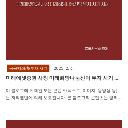
금융범죄💰/투자 사기
2025. 2. 6.
미래에셋증권 사칭 미래희망나눔신탁 투자 사기 사
례
이 블로그에 게재된 모든 콘텐츠(텍스트, 이미지, 동영상 등)
는 저작권법에 의해 보호됩니다. 본 블로그의 콘텐츠는 영리적
목적 없는 공익적 목적의 재사용만이 허용됩니다. 다만, 상업
적 사용이나 무단 복제, 도용, 배포는 엄격히 금지합니다. 저작
권자의 동의 없이 본 콘텐츠를 사용하는 것은 법적 책임을 초
래할 수 있습니다. 안녕하세요. 법률사무소 번화입니다. 오늘