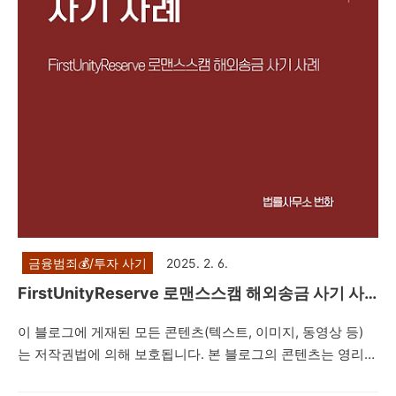
투자를 유도하는 내용의 리딩방 투자사기 사례를 설명드리려
고 합니다. 제347조(사기) ①사람을 기망하여 재물의..
금융범죄💰/투자 사기
2025. 2. 6.
FirstUnityReserve 로맨스스캠 해외송금 사기 사
례
이 블로그에 게재된 모든 콘텐츠(텍스트, 이미지, 동영상 등)
는 저작권법에 의해 보호됩니다. 본 블로그의 콘텐츠는 영리적
목적 없는 공익적 목적의 재사용만이 허용됩니다. 다만, 상업