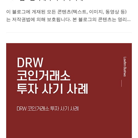
이 블로그에 게재된 모든 콘텐츠(텍스트, 이미지, 동영상 등)
는 저작권법에 의해 보호됩니다. 본 블로그의 콘텐츠는 영리적
목적 없는 공익적 목적의 재사용만이 허용됩니다. 다만, 상업
적 사용이나 무단 복제, 도용, 배포는 엄격히 금지합니다. 저작
권자의 동의 없이 본 콘텐츠를 사용하는 것은 법적 책임을 초
래할 수 있습니다. 안녕하세요. 법률사무소 번화입니다. 오늘
은 'NCT'라는 허위의 금 거래소 투자를 권유하면서 네이버 밴
드방, 카카오톡 단체채팅방 등을 통해 금 2분거래 등으로 고수
익을 얻을 수 있다며 피해자들에게 접근한 뒤 피해자들을 속여
투자자들로부터 투자를 유도하는 내용의 리딩방 투자사기 사
례를 설명드리려고 합니다. 제347조(사기) ①사람을 기망하
여 재물의 교부를 받거나 재산상의 이익을 취득한..