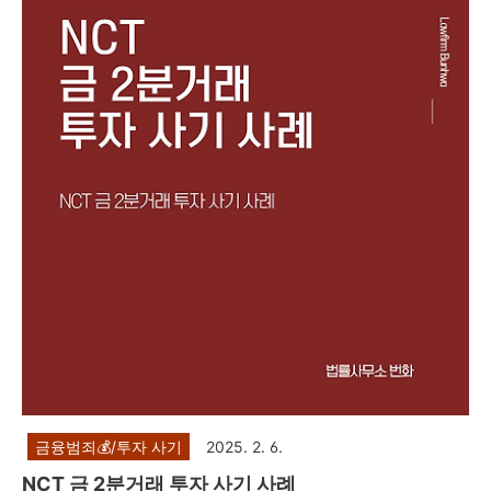
은 '미래에셋증권'라는 국내 유명 증권사를 사칭하여 허위의
MTS(Mobile Trading System) 어플을 이용한 투자를 권유하
면서 네이버 밴드방, 카카오톡 단체채팅방 등을 통해 '미래희
망나눔신탁 프로젝트'를 시작한다고 홍보하며 지수 투자, 레버
리지 거래, 해외 선물 등으로 고수익을 얻을 수 있다며 피해자
들에게 접근한 뒤 피해자들을 속여 투..
금융범죄💰/투자 사기
2025. 2. 6.
NCT 금 2분거래 투자 사기 사례