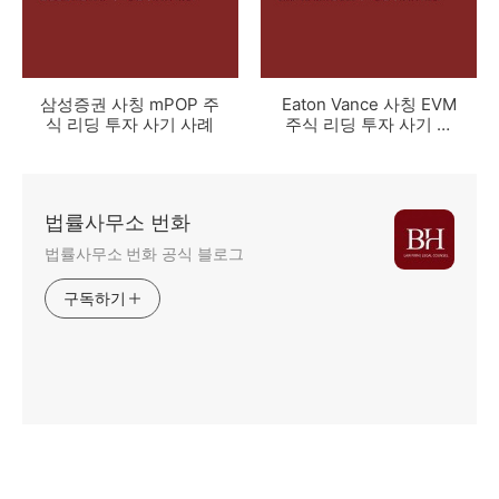
삼성증권 사칭 mPOP 주
Eaton Vance 사칭 EVM
식 리딩 투자 사기 사례
주식 리딩 투자 사기 사
례
법률사무소 번화
법률사무소 번화 공식 블로그
구독하기