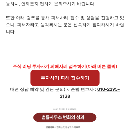
능하니, 언제든지 편하게 문의주시기 바랍니다.
또한 아래 링크를 통해 피해사례 접수 및 상담을 진행하고 있
으니, 피해자라고 생각되시는 분은 신속하게 참여하시기 바랍
니다.
주식 리딩 투자사기 피해사례 접수하기(아래 버튼 클릭)
투자사기 피해 접수하기
대면 상담 예약 및 간단 문의) 서준범 변호사 :
010-2295-
2138