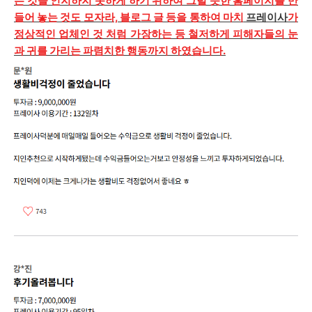
는 것을 인지하지 못하게 하기 위하여 그럴 듯한 홈페이지
를 만
들어 놓는 것도 모자라, 블로그 글 등을 통하여 마치
프레이사
가
정상적인
업체인 것 처럼 가장하는 등 철저하게 피해자들의 눈
과 귀를 가리는 파렴치한 행동까지 하였습니다.