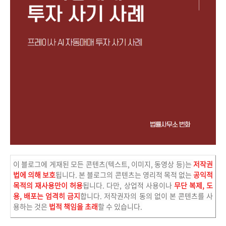
이 블로그에 게재된 모든 콘텐츠(텍스트, 이미지, 동영상 등)는
저작권
법에 의해 보호
됩니다. 본 블로그의 콘텐츠는 영리적 목적 없는
공익적
목적의 재사용만이 허용
됩니다. 다만, 상업적 사용이나
무단 복제, 도
용, 배포는 엄격히 금지
합니다. 저작권자의 동의 없이 본 콘텐츠를 사
용하는 것은
법적 책임을 초래
할 수 있습니다.