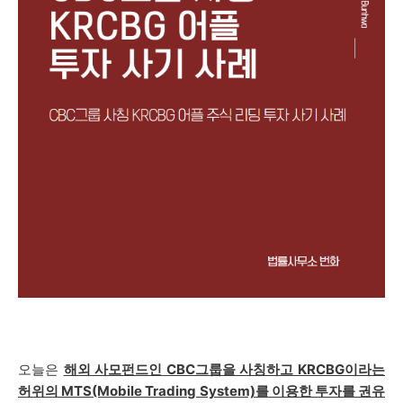
오늘은
해외 사모펀드인 CBC그룹을 사칭하고 KRCBG이라는
허위의 MTS(Mobile Trading System)
를
이용한 투자를 권유