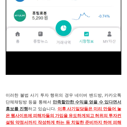
이러한 불법 사기 투자 행위의 경우 네이버 밴드방, 카카오톡
단체채팅방 등을 통해서
만족할만한 수익을 얻을 수 있다면서
홍보를 진행
하고 있습니다.
이후 사기일당들은 미리 만들어 놓
은 웹사이트에 피해자들의 가입을 유도하게되고 허위의 투자컨
설팅 약정서까지 작성하게 하는 등 치밀한 준비까지 하며 피해