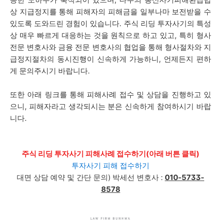
상 지급정지를 통해 피해자의 피해금을 일부나마 보전받을 수
있도록 도와드린 경험이 있습니다. 주식 리딩 투자사기의 특성
상 매우 빠르게 대응하는 것을 원칙으로 하고 있고, 특히 형사
전문 변호사와 금융 전문 변호사의 협업을 통해 형사절차와 지
급정지절차의 동시진행이 신속하게 가능하니, 언제든지 편하
게 문의주시기 바랍니다.
또한 아래 링크를 통해 피해사례 접수 및 상담을 진행하고 있
으니, 피해자라고 생각되시는 분은 신속하게 참여하시기 바랍
니다.
주식 리딩 투자사기 피해사례 접수하기(아래 버튼 클릭)
투자사기 피해 접수하기
대면 상담 예약 및 간단 문의)
박세선
변호사 :
010-5733-
8578