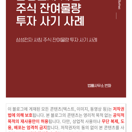
이 블로그에 게재된 모든 콘텐츠(텍스트, 이미지, 동영상 등)는
저작권
법에 의해 보호
됩니다. 본 블로그의 콘텐츠는 영리적 목적 없는
공익적
목적의 재사용만이 허용
됩니다. 다만, 상업적 사용이나
무단 복제, 도
용, 배포는 엄격히 금지
합니다. 저작권자의 동의 없이 본 콘텐츠를 사