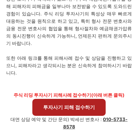
해 피해자의 피해금을 일부나마 보전받을 수 있도록 도와드린
경험이 있습니다. 주식 리딩 투자사기의 특성상 매우 빠르게
대응하는 것을 원칙으로 하고 있고, 특히 형사 전문 변호사와
금융 전문 변호사의 협업을 통해 형사절차와 예금채권가압류
의 동시진행이 신속하게 가능하니, 언제든지 편하게 문의주시
기 바랍니다.
또한 아래 링크를 통해 피해사례 접수 및 상담을 진행하고 있
으니, 피해자라고 생각되시는 분은 신속하게 참여하시기 바랍
니다.
주식 리딩 투자사기 피해사례 접수하기(아래 버튼 클릭)
투자사기 피해 접수하기
대면 상담 예약 및 간단 문의)
박세선
변호사 :
010-5733-
8578