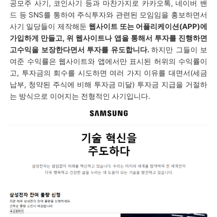
공모주 사기, 코인사기 등과 마찬가지로 카카오톡, 네이버 밴
드 등 SNS를 통하여 주식투자와 관련된 모임임을 홍보하면서
사기 일당들이 제작해둔
웹사이트 또는 어플리케이션(APP)에
가입하게 만들고, 위 웹사이트나 앱을 통해서 투자를 진행하면
고수익을 보장한다면서 투자를 유도합니다.
하지만 그들이 보
여준 수익률은 웹사이트와 앱에서만 표시된 허위의 수익률이
고, 투자금의 회수를 시도하면 여러 가지 이유를 대면서(세금
납부, 청약된 주식에 비해 투자금 미달) 투자금 지급을 거절하
는 방식으로 이어지는 전형적인 사기입니다.