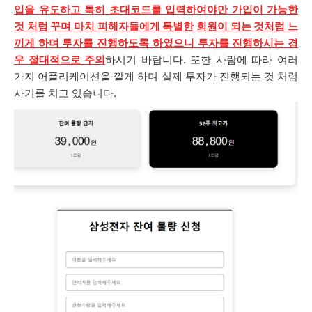
입을 유도하고 특히 초대코드를 입력하여야만 가입이 가능한
것 처럼 꾸며 마치 피해자들에게 특별한 회원이 되는 것처럼 느
끼게 하며 투자를 진행하도록 하였으니 투자를 진행하시는 경
우 절대적으로 주의
하시기 바랍니다. 또한 사람에 따라 여러
가지 어플리케이션을 깔게 하며 실제 투자가 진행되는 것 처럼
사기를 치고 있습니다.