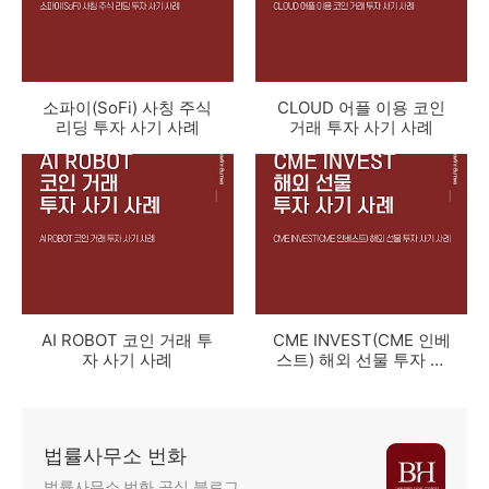
소파이(SoFi) 사칭 주식
CLOUD 어플 이용 코인
리딩 투자 사기 사례
거래 투자 사기 사례
AI ROBOT 코인 거래 투
CME INVEST(CME 인베
자 사기 사례
스트) 해외 선물 투자 사
기 사례
법률사무소 번화
법률사무소 번화 공식 블로그