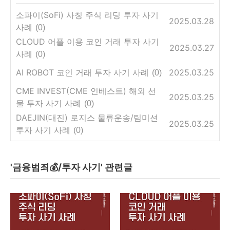
소파이(SoFi) 사칭 주식 리딩 투자 사기
2025.03.28
사례
(0)
CLOUD 어플 이용 코인 거래 투자 사기
2025.03.27
사례
(0)
AI ROBOT 코인 거래 투자 사기 사례
2025.03.25
(0)
CME INVEST(CME 인베스트) 해외 선
2025.03.25
물 투자 사기 사례
(0)
DAEJIN(대진) 로지스 물류운송/팀미션
2025.03.25
투자 사기 사례
(0)
'금융범죄💰/투자 사기' 관련글