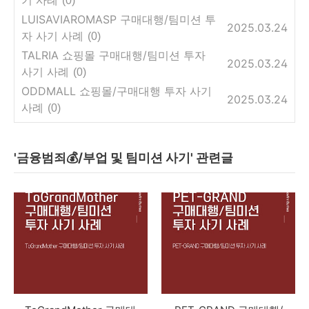
기 사례
(0)
LUISAVIAROMASP 구매대행/팀미션 투
2025.03.24
자 사기 사례
(0)
TALRIA 쇼핑몰 구매대행/팀미션 투자
2025.03.24
사기 사례
(0)
ODDMALL 쇼핑몰/구매대행 투자 사기
2025.03.24
사례
(0)
'금융범죄💰/부업 및 팀미션 사기' 관련글