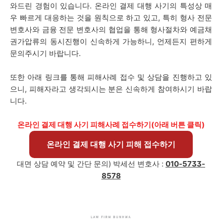
와드린 경험이 있습니다.
온라인 결제 대행 사기
의 특성상 매
우 빠르게 대응하는 것을 원칙으로 하고 있고, 특히 형사 전문
변호사와 금융 전문 변호사의 협업을 통해 형사절차와 예금채
권가압류의 동시진행이 신속하게 가능하니, 언제든지 편하게
문의주시기 바랍니다.
또한 아래 링크를 통해 피해사례 접수 및 상담을 진행하고 있
으니, 피해자라고 생각되시는 분은 신속하게 참여하시기 바랍
니다.
온라인 결제 대행 사기 피해사례 접수하기(아래 버튼 클릭)
온라인 결제 대행 사기 피해 접수하기
대면 상담 예약 및 간단 문의) 박세선 변호사 :
010-5733-
8578