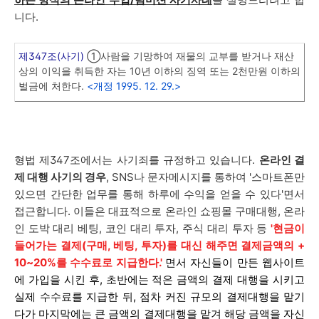
니다.
제347조(사기)
①사람을 기망하여 재물의 교부를 받거나 재산
상의 이익을 취득한 자는 10년 이하의 징역 또는 2천만원 이하의
벌금에 처한다.
<개정 1995. 12. 29.>
형법 제347조에서는 사기죄를 규정하고 있습니다.
온라인 결
제 대행 사기의 경우
, SNS나 문자메시지를 통하여 '스마트폰만
있으면 간단한 업무를 통해 하루에 수익을 얻을 수 있다'면서
접근합니다. 이들은 대표적으로 온라인 쇼핑몰 구매대행, 온라
인 도박 대리 베팅, 코인 대리 투자, 주식 대리 투자 등
'현금이
들어가는 결제(구매, 베팅, 투자)를 대신 해주면 결제금액의 +
10~20%를 수수료로 지급한다.'
면서 자신들이 만든 웹사이트
에 가입을 시킨 후, 초반에는 적은 금액의 결제 대행을 시키고
실제 수수료를 지급한 뒤, 점차 커진 규모의 결제대행을 맡기
다가 마지막에는 큰 금액의 결제대행을 맡겨 해당 금액을 자신