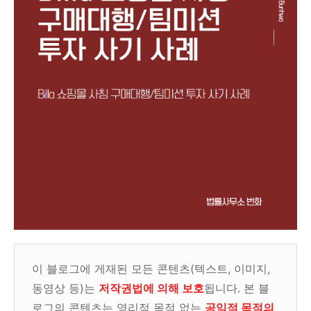
이 블로그에 게재된 모든 콘텐츠(텍스트, 이미지,
동영상 등)는
저작권법에 의해 보호
됩니다. 본 블
로그의 콘텐츠는 영리적 목적 없는
공익적 목적의