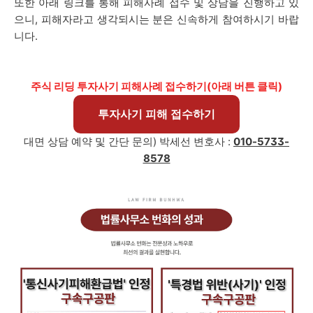
또한 아래 링크를 통해 피해사례 접수 및 상담을 진행하고 있
으니, 피해자라고 생각되시는 분은 신속하게 참여하시기 바랍
니다.
주식 리딩 투자사기 피해사례 접수하기(아래 버튼 클릭)
투자사기 피해 접수하기
대면 상담 예약 및 간단 문의)
박세선
변호사 :
010-5733-
8578