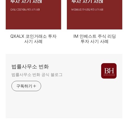
QXALX 코인거래소 투자
IM 인베스트 주식 리딩
사기 사례
투자 사기 사례
법률사무소 번화
법률사무소 번화 공식 블로그
구독하기