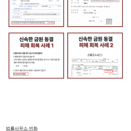
법률사무소 번화