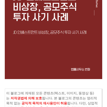
이 블로그에 게재된 모든 콘텐츠(텍스트, 이미지, 동영상 등)
는
저작권법에 의해 보호
됩니다. 본 블로그의 콘텐츠는 영리적
목적 없는
공익적 목적의 재사용만이 허용
됩니다. 다만, 상업적