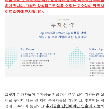
하게 됩니다. 그러면 상식적으로 얻을 수 없는 고수익이 위 웹사
이트 화면에 표시됩니다.
그렇게 피해자들이 투자금을 지급하는 경우 일정 기간동안 실
제로 수익이 나는 것 처럼 투자자들을 기망하고, 추후에는
계
정내의 수익이 동결되고
추가금을 납입해야만 인출이 가능
하