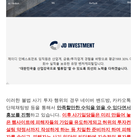
이러한 불법 사기 투자 행위의 경우 네이버 밴드방, 카카오톡
단체채팅방 등을 통해서
만족할만한 수익을 얻을 수 있다면서
홍보를 진행
하고 있습니다.
이후 사기일당들은 미리 만들어 놓
은 웹사이트에 피해자들의 가입을 유도하게되고 허위의 투자컨
설팅 약정서까지 작성하게 하는 등 치밀한 준비까지 하며 피해
자를 속이고, 피해자는 사기 일당의 리딩하에 지속적인 투자를