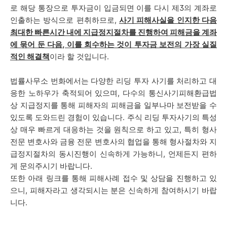
로 해당 통장으로 투자금이 입금되면 이를 다시 제3의 계좌로
인출하는 방식으로 편취하므로,
사기 피해사실을 인지한 다음
최대한 빠른시간 내에 지급정지절차를 진행하여 피해금을 계좌
에 묶어 둔 다음, 이를 회수하는 것이 투자금 보전의 가장 실질
적인 해결책
이라 할 것입니다.
법률사무소 번화에서는 다양한 리딩 투자 사기를 처리하고 대
응한 노하우가 축적되어 있으며, 다수의 통신사기피해환급법
상 지급정지를 통해 피해자의 피해금을 일부나마 보전받을 수
있도록 도와드린 경험이 있습니다. 주식 리딩 투자사기의 특성
상 매우 빠르게 대응하는 것을 원칙으로 하고 있고, 특히 형사
전문 변호사와 금융 전문 변호사의 협업을 통해 형사절차와 지
급정지절차의 동시진행이 신속하게 가능하니, 언제든지 편하
게 문의주시기 바랍니다.
또한 아래 링크를 통해 피해사례 접수 및 상담을 진행하고 있
으니, 피해자라고 생각되시는 분은 신속하게 참여하시기 바랍
니다.