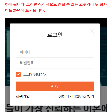
하게 됩니다. 그러면 상식적으로 얻을 수 없는 고수익이 위 웹사
이트 화면에 표시됩니다.