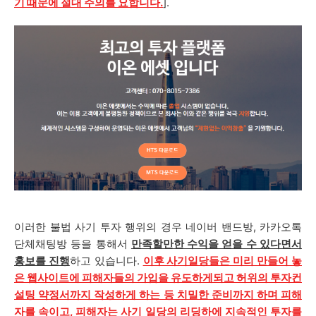
기 때문에 절대 주의를 요합니다.
].
이러한 불법 사기 투자 행위의 경우 네이버 밴드방, 카카오톡
단체채팅방 등을 통해서
만족할만한 수익을 얻을 수 있다면서
홍보를 진행
하고 있습니다.
이후 사기일당들은 미리 만들어 놓
은 웹사이트에 피해자들의 가입을 유도하게되고 허위의 투자컨
설팅 약정서까지 작성하게 하는 등 치밀한 준비까지 하며 피해
자를 속이고, 피해자는 사기 일당의 리딩하에 지속적인 투자를