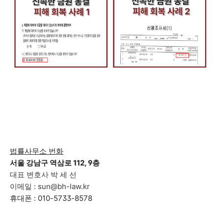
법률사무소 번화
서울 강남구 역삼로 112, 9층
대표 변호사 박 세 선
이메일 : sun@bh-law.kr
휴대폰 : 010-5733-8578