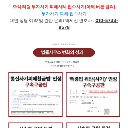
주식 리딩 투자사기 피해사례 접수하기(아래 버튼 클릭)
투자사기 피해 접수하기
대면 상담 예약 및 간단 문의)
박세선
변호사 :
010-5733-
8578