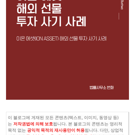
이 블로그에 게재된 모든 콘텐츠(텍스트, 이미지, 동영상 등)
는
저작권법에 의해 보호
됩니다. 본 블로그의 콘텐츠는 영리적
목적 없는
공익적 목적의 재사용만이 허용
됩니다. 다만, 상업적