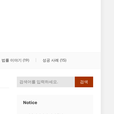
법률 이야기
(19)
성공 사례
(15)
검색
Notice