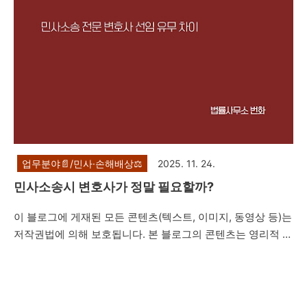
업무분야📄/민사·손해배상⚖️
2025. 11. 24.
민사소송시 변호사가 정말 필요할까?
이 블로그에 게재된 모든 콘텐츠(텍스트, 이미지, 동영상 등)는
저작권법에 의해 보호됩니다. 본 블로그의 콘텐츠는 영리적 목
적 없는 공익적 목적의 재사용만이 허용됩니다. 다만, 상업적
사용이나 무단 복제, 도용, 배포는 엄격히 금지합니다. 저작권
자의 동의 없이 본 콘텐츠를 사용하는 것은 법적 책임을 초래
할 수 있습니다.안녕하세요, 법률사무소 번화 입니다.오늘은